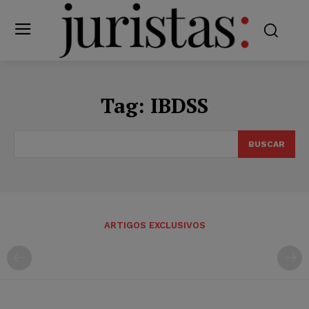
Tag:
IBDSS
BUSCAR
ARTIGOS EXCLUSIVOS