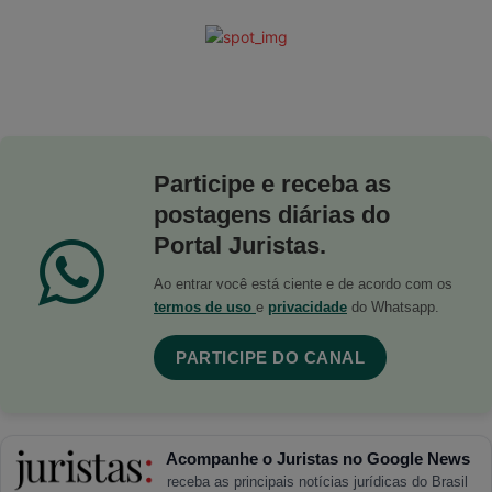
Participe e receba as
postagens diárias do
Portal Juristas.
Ao entrar você está ciente e de acordo com os
termos de uso
e
privacidade
do Whatsapp.
PARTICIPE DO CANAL
Acompanhe o Juristas no Google News
receba as principais notícias jurídicas do Brasil