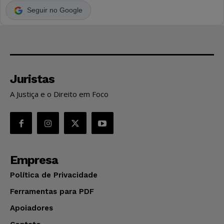
Seguir no Google
Juristas
A Justiça e o Direito em Foco
Empresa
Política de Privacidade
Ferramentas para PDF
Apoiadores