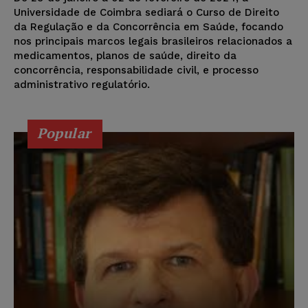
Universidade de Coimbra sediará o Curso de Direito
da Regulação e da Concorrência em Saúde, focando
nos principais marcos legais brasileiros relacionados a
medicamentos, planos de saúde, direito da
concorrência, responsabilidade civil, e processo
administrativo regulatório.
Popular