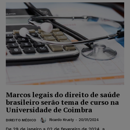
Marcos legais do direito de saúde
brasileiro serão tema de curso na
Universidade de Coimbra
Ricardo Krusty
-
20/01/2024
DIREITO MÉDICO
De 29 de janeiro a 02 de fevereiro de 2024, a