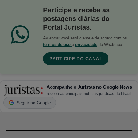
Participe e receba as
postagens diárias do
Portal Juristas.
Ao entrar você está ciente e de acordo com os
termos de uso
e
privacidade
do Whatsapp.
PARTICIPE DO CANAL
Acompanhe o Juristas no Google News
receba as principais notícias jurídicas do Brasil
Seguir no Google