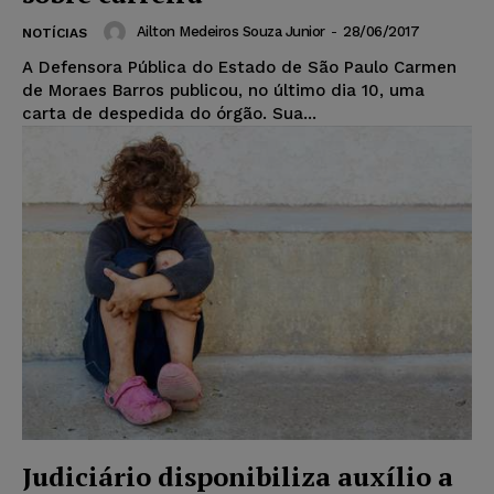
Ailton Medeiros Souza Junior
-
28/06/2017
NOTÍCIAS
A Defensora Pública do Estado de São Paulo Carmen
de Moraes Barros publicou, no último dia 10, uma
carta de despedida do órgão. Sua...
Judiciário disponibiliza auxílio a