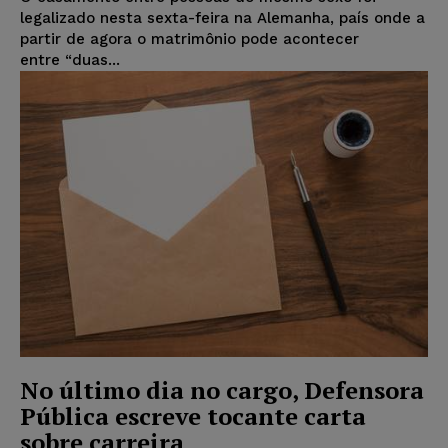
legalizado nesta sexta-feira na Alemanha, país onde a
partir de agora o matrimônio pode acontecer
entre “duas...
No último dia no cargo, Defensora
Pública escreve tocante carta
sobre carreira