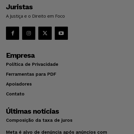
Juristas
A Justiça e o Direito em Foco
Empresa
Política de Privacidade
Ferramentas para PDF
Apoiadores
Contato
Últimas notícias
Composição da taxa de juros
Meta é alvo de denúncia após anúncios com