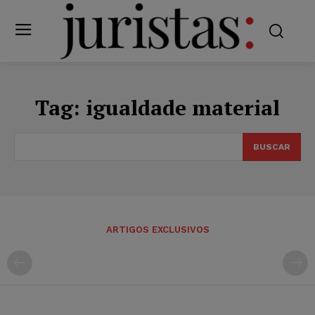
Tag:
igualdade material
BUSCAR
ARTIGOS EXCLUSIVOS