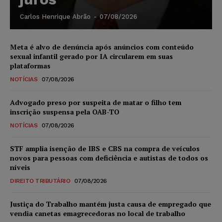
Carlos Henrique Abrão
-
07/08/2026
Meta é alvo de denúncia após anúncios com conteúdo
sexual infantil gerado por IA circularem em suas
plataformas
NOTÍCIAS
07/08/2026
Advogado preso por suspeita de matar o filho tem
inscrição suspensa pela OAB-TO
NOTÍCIAS
07/08/2026
STF amplia isenção de IBS e CBS na compra de veículos
novos para pessoas com deficiência e autistas de todos os
níveis
DIREITO TRIBUTÁRIO
07/08/2026
Justiça do Trabalho mantém justa causa de empregado que
vendia canetas emagrecedoras no local de trabalho