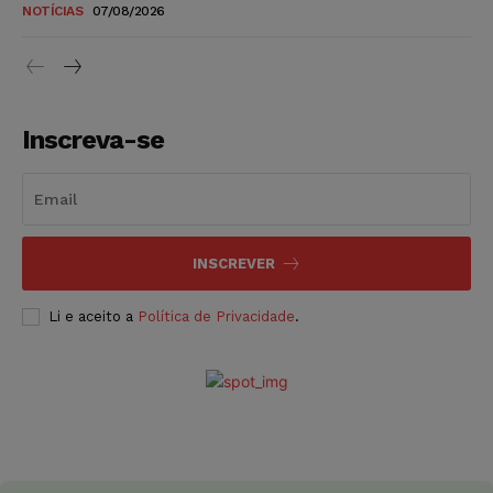
NOTÍCIAS
07/08/2026
Inscreva-se
INSCREVER
Li e aceito a
Política de Privacidade
.