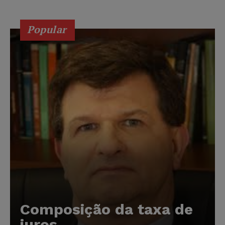
Popular
Composição da taxa de
juros