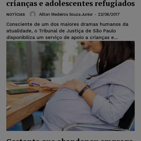
crianças e adolescentes refugiados
Ailton Medeiros Souza Junior
-
22/06/2017
NOTÍCIAS
Consciente de um dos maiores dramas humanos da
atualidade, o Tribunal de Justiça de São Paulo
disponibiliza um serviço de apoio a crianças e...