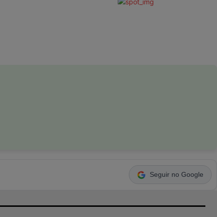
Seguir no Google