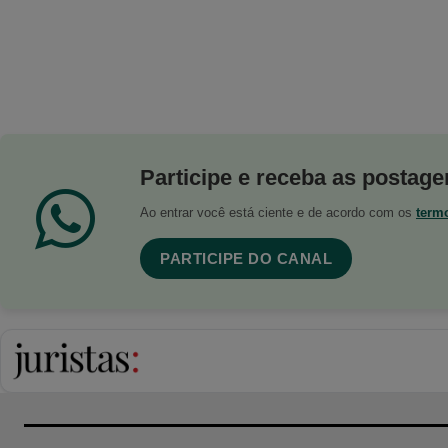
Participe e receba as postagen
Ao entrar você está ciente e de acordo com os
term
PARTICIPE DO CANAL