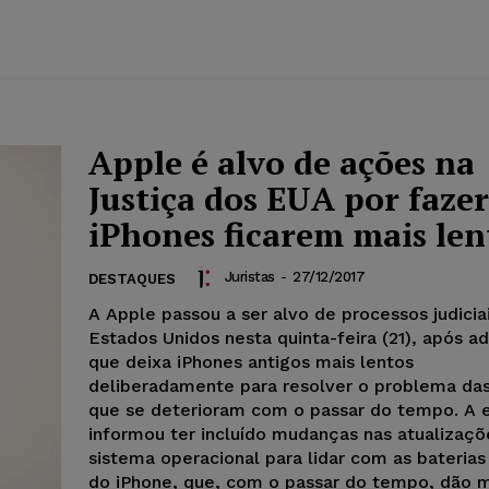
Apple é alvo de ações na
Justiça dos EUA por fazer
iPhones ficarem mais len
Juristas
-
27/12/2017
DESTAQUES
A Apple passou a ser alvo de processos judicia
Estados Unidos nesta quinta-feira (21), após ad
que deixa iPhones antigos mais lentos
deliberadamente para resolver o problema das
que se deterioram com o passar do tempo. A
informou ter incluído mudanças nas atualizaçõ
sistema operacional para lidar com as baterias 
do iPhone, que, com o passar do tempo, dão 