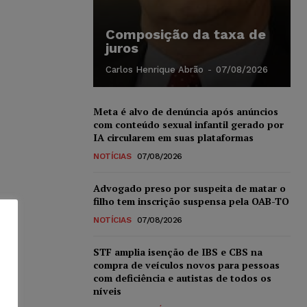
Composição da taxa de
juros
Carlos Henrique Abrão
-
07/08/2026
Meta é alvo de denúncia após anúncios
com conteúdo sexual infantil gerado por
IA circularem em suas plataformas
NOTÍCIAS
07/08/2026
Advogado preso por suspeita de matar o
filho tem inscrição suspensa pela OAB-TO
NOTÍCIAS
07/08/2026
STF amplia isenção de IBS e CBS na
compra de veículos novos para pessoas
com deficiência e autistas de todos os
níveis