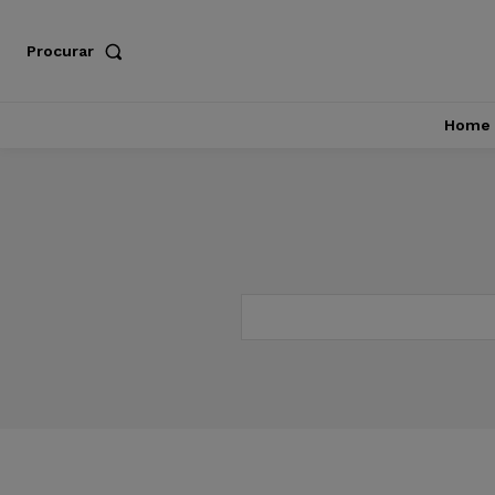
Procurar
Home