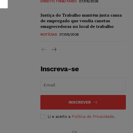
DIREITO TRIBUTÁRIO
07/08/2026
Justiça do Trabalho mantém justa causa
de empregado que vendia canetas
emagrecedoras no local de trabalho
NOTÍCIAS
07/08/2026
Inscreva-se
INSCREVER
Li e aceito a
Política de Privacidade
.