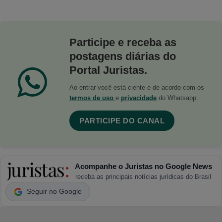
Participe e receba as
postagens diárias do
Portal Juristas.
Ao entrar você está ciente e de acordo com os
termos de uso
e
privacidade
do Whatsapp.
PARTICIPE DO CANAL
Acompanhe o Juristas no Google News
receba as principais notícias jurídicas do Brasil
Seguir no Google