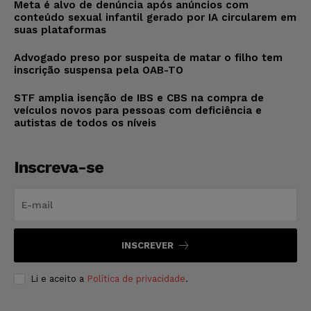
Meta é alvo de denúncia após anúncios com
conteúdo sexual infantil gerado por IA circularem em
suas plataformas
Advogado preso por suspeita de matar o filho tem
inscrição suspensa pela OAB-TO
STF amplia isenção de IBS e CBS na compra de
veículos novos para pessoas com deficiência e
autistas de todos os níveis
Inscreva-se
INSCREVER
Li e aceito a
Política de privacidade
.