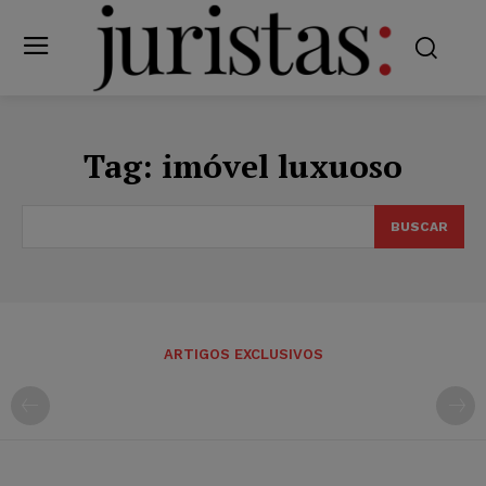
Tag:
imóvel luxuoso
BUSCAR
ARTIGOS EXCLUSIVOS