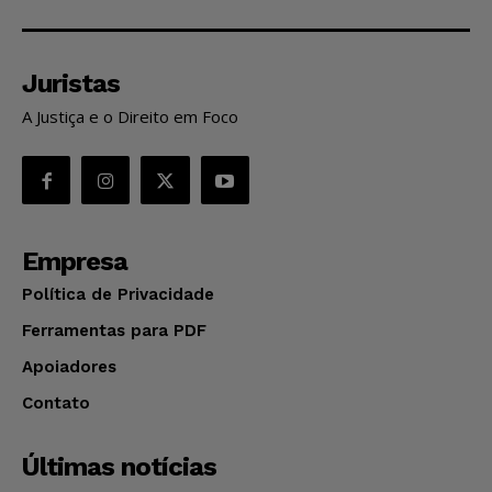
Juristas
A Justiça e o Direito em Foco
Empresa
Política de Privacidade
Ferramentas para PDF
Apoiadores
Contato
Últimas notícias