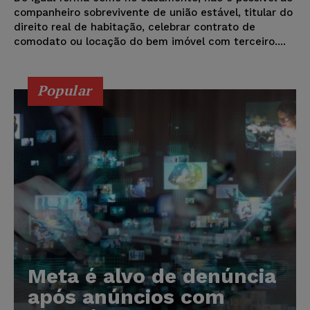
companheiro sobrevivente de união estável, titular do
direito real de habitação, celebrar contrato de
comodato ou locação do bem imóvel com terceiro....
Popular
Meta é alvo de denúncia
após anúncios com