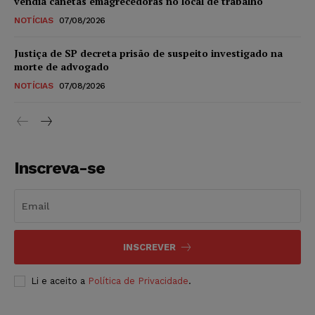
vendia canetas emagrecedoras no local de trabalho
NOTÍCIAS
07/08/2026
Justiça de SP decreta prisão de suspeito investigado na
morte de advogado
NOTÍCIAS
07/08/2026
Inscreva-se
INSCREVER
Li e aceito a
Política de Privacidade
.