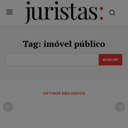
Tag:
imóvel público
BUSCAR
ARTIGOS EXCLUSIVOS