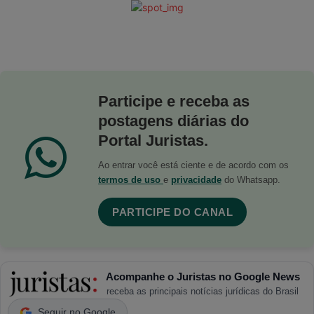
Participe e receba as
postagens diárias do
Portal Juristas.
Ao entrar você está ciente e de acordo com os
termos de uso
e
privacidade
do Whatsapp.
PARTICIPE DO CANAL
Acompanhe o Juristas no Google News
receba as principais notícias jurídicas do Brasil
Seguir no Google