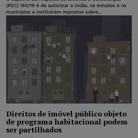
(PEC) 193/19 é de autorizar a União, os estados e os
municípios a instituírem impostos sobre...
Direitos de imóvel público objeto
de programa habitacional podem
ser partilhados