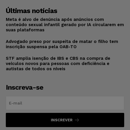
Últimas notícias
Meta é alvo de denúncia após anúncios com
conteúdo sexual infantil gerado por IA circularem em
suas plataformas
Advogado preso por suspeita de matar o filho tem
inscrição suspensa pela OAB-TO
STF amplia isenção de IBS e CBS na compra de
veículos novos para pessoas com deficiência e
autistas de todos os níveis
Inscreva-se
INSCREVER