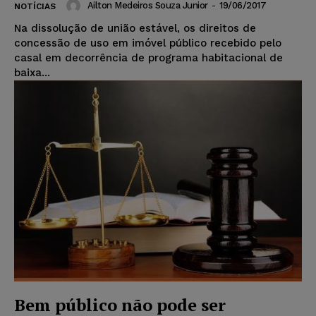
Ailton Medeiros Souza Junior
-
19/06/2017
NOTÍCIAS
Na dissolução de união estável, os direitos de
concessão de uso em imóvel público recebido pelo
casal em decorrência de programa habitacional de
baixa...
Bem público não pode ser