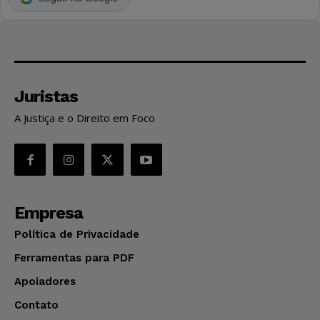
Juristas
A Justiça e o Direito em Foco
Empresa
Política de Privacidade
Ferramentas para PDF
Apoiadores
Contato