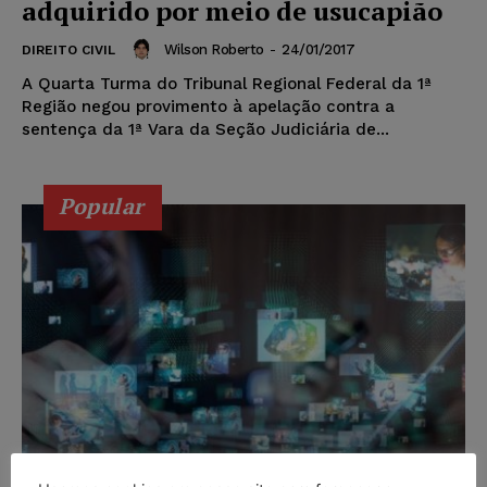
adquirido por meio de usucapião
Wilson Roberto
-
24/01/2017
DIREITO CIVIL
A Quarta Turma do Tribunal Regional Federal da 1ª
Região negou provimento à apelação contra a
sentença da 1ª Vara da Seção Judiciária de...
Popular