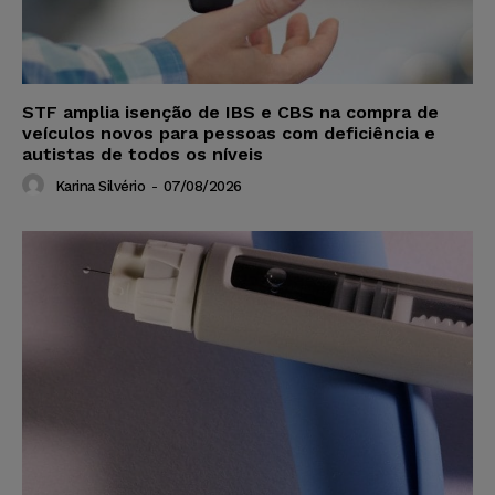
STF amplia isenção de IBS e CBS na compra de
veículos novos para pessoas com deficiência e
autistas de todos os níveis
Karina Silvério
-
07/08/2026