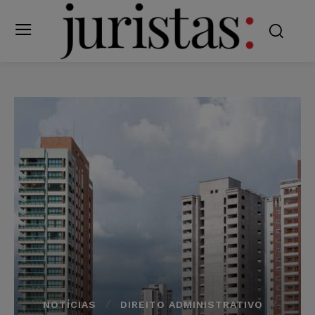
NOTÍCIAS
DIREITO ADMINISTRATIVO