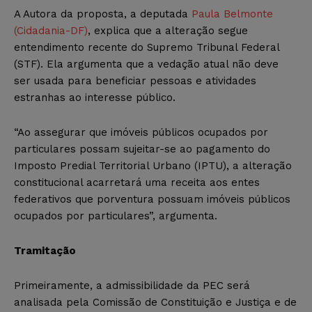
A Autora da proposta, a deputada
Paula Belmonte
(Cidadania-DF)
, explica que a alteração segue
entendimento recente do Supremo Tribunal Federal
(STF). Ela argumenta que a vedação atual não deve
ser usada para beneficiar pessoas e atividades
estranhas ao interesse público.
“Ao assegurar que imóveis públicos ocupados por
particulares possam sujeitar-se ao pagamento do
Imposto Predial Territorial Urbano (IPTU), a alteração
constitucional acarretará uma receita aos entes
federativos que porventura possuam imóveis públicos
ocupados por particulares”, argumenta.
Tramitação
Primeiramente, a
admissibilidade
da PEC será
analisada pela Comissão de Constituição e Justiça e de