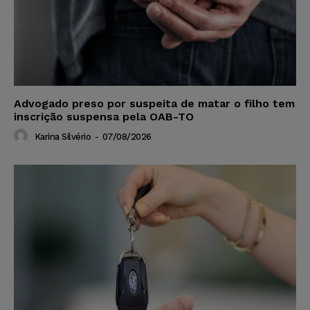
Advogado preso por suspeita de matar o filho tem
inscrição suspensa pela OAB-TO
Karina Silvério
-
07/08/2026