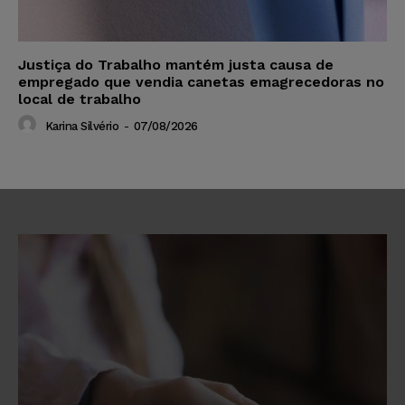
Justiça do Trabalho mantém justa causa de
empregado que vendia canetas emagrecedoras no
local de trabalho
Karina Silvério
-
07/08/2026