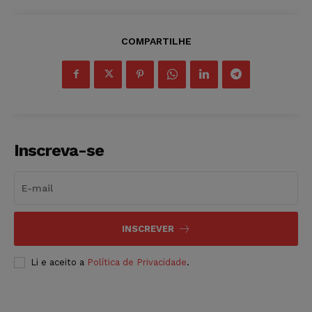
COMPARTILHE
Inscreva-se
INSCREVER
Li e aceito a
Política de Privacidade
.