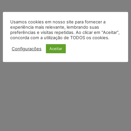
Usamos cookies em nosso site para fornecer a
experiência mais relevante, lembrando suas
preferências e visitas repetidas. Ao clicar em “Aceitar”,
concorda com a utilização de TODOS os cookies.
Configurações
Aceitar