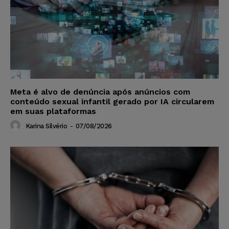
Meta é alvo de denúncia após anúncios com
conteúdo sexual infantil gerado por IA circularem
em suas plataformas
Karina Silvério
-
07/08/2026