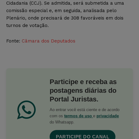
Cidadania (CCJ). Se admitida, será submetida a uma
comissão especial e, em seguida, analisada pelo
Plenário, onde precisará de 308 favoráveis em dois
turnos de votação.
Fonte:
Câmara dos Deputados
Participe e receba as
postagens diárias do
Portal Juristas.
Ao entrar você está ciente e de acordo
com os
termos de uso
e
privacidade
do Whatsapp.
PARTICIPE DO CANAL