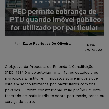
DIREITO TRIBUTÁRIO
PEC permite cobrança de
IPTU quando imóvel público
for utilizado por particular
Por
Ezyle Rodrigues De Oliveira
Data:
10/01/2020
O objetivo da Proposta de Emenda à Constituição
(PEC) 193/19 é de autorizar a União, os estados e os
municípios a instituírem impostos sobre imóveis que
estejam sendo utilizados por particulares com fins
privados. O texto constitucional atual proíbe um ente
federado de instituir tributo sobre patrimônio, renda ou
serviço de outro.