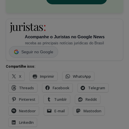
Acompanhe o Juristas no Google News
receba as principais notícias jurídicas do Brasil
Seguir no Google
Compartilhe isso:
X
Imprimir
WhatsApp
Threads
Facebook
Telegram
Pinterest
Tumblr
Reddit
Nextdoor
E-mail
Mastodon
LinkedIn