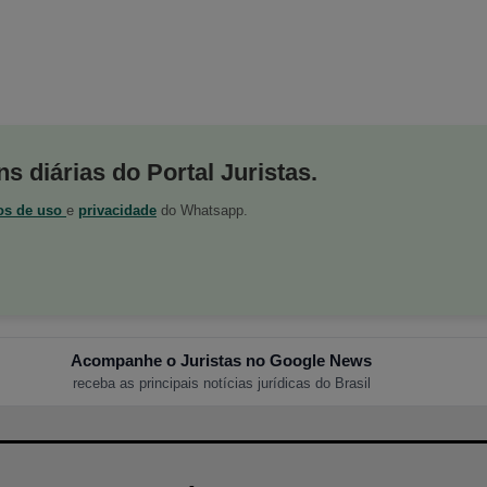
s diárias do Portal Juristas.
os de uso
e
privacidade
do Whatsapp.
Acompanhe o Juristas no Google News
receba as principais notícias jurídicas do Brasil