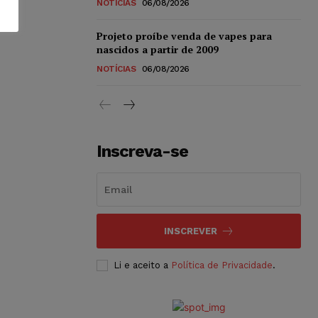
NOTÍCIAS
06/08/2026
Projeto proíbe venda de vapes para
nascidos a partir de 2009
NOTÍCIAS
06/08/2026
Inscreva-se
INSCREVER
Li e aceito a
Política de Privacidade
.