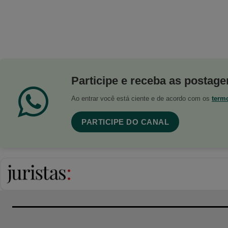
Participe e receba as postagen
Ao entrar você está ciente e de acordo com os
term
PARTICIPE DO CANAL