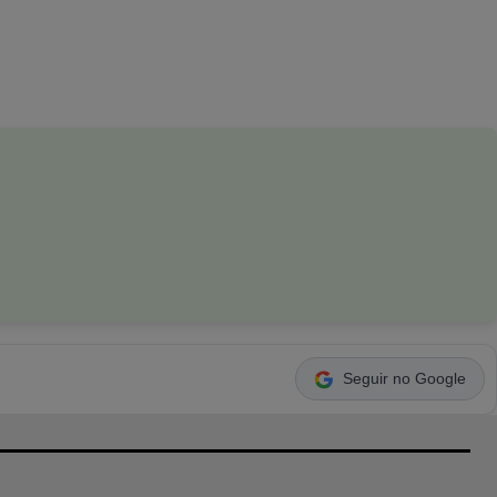
Seguir no Google