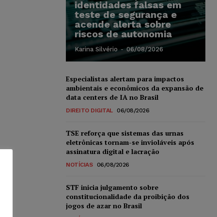
identidades falsas em
teste de segurança e
acende alerta sobre
riscos de autonomia
Karina Silvério
-
06/08/2026
Especialistas alertam para impactos
ambientais e econômicos da expansão de
data centers de IA no Brasil
DIREITO DIGITAL
06/08/2026
TSE reforça que sistemas das urnas
eletrônicas tornam-se invioláveis após
assinatura digital e lacração
NOTÍCIAS
06/08/2026
STF inicia julgamento sobre
constitucionalidade da proibição dos
jogos de azar no Brasil