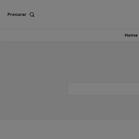
Procurar
Home