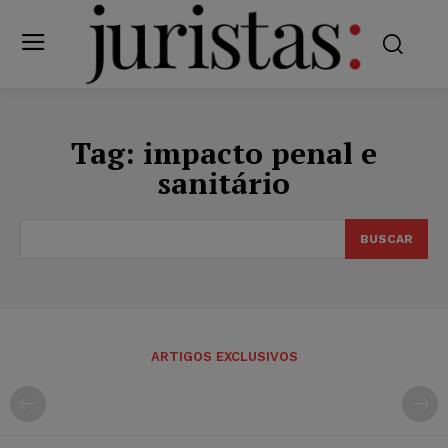
Tag:
impacto penal e
sanitário
BUSCAR
ARTIGOS EXCLUSIVOS