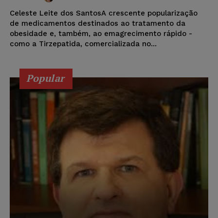
Celeste Leite dos SantosA crescente popularização
de medicamentos destinados ao tratamento da
obesidade e, também, ao emagrecimento rápido -
como a Tirzepatida, comercializada no...
Popular