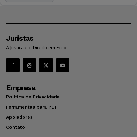
Juristas
A Justiça e o Direito em Foco
Empresa
Política de Privacidade
Ferramentas para PDF
Apoiadores
Contato