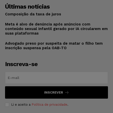
Últimas notícias
Composição da taxa de juros
Meta é alvo de denúncia após anúncios com
conteúdo sexual infantil gerado por IA circularem em
suas plataformas
Advogado preso por suspeita de matar o filho tem
inscrição suspensa pela OAB-TO
Inscreva-se
INSCREVER
Li e aceito a
Política de privacidade
.