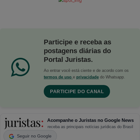
Participe e receba as
postagens diárias do
Portal Juristas.
Ao entrar você está ciente e de acordo com os
termos de uso
e
privacidade
do Whatsapp.
PARTICIPE DO CANAL
Acompanhe o Juristas no Google News
receba as principais notícias jurídicas do Brasil
Seguir no Google