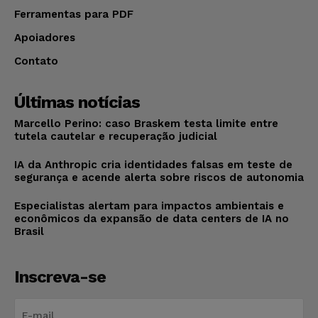
Ferramentas para PDF
Apoiadores
Contato
Últimas notícias
Marcello Perino: caso Braskem testa limite entre
tutela cautelar e recuperação judicial
IA da Anthropic cria identidades falsas em teste de
segurança e acende alerta sobre riscos de autonomia
Especialistas alertam para impactos ambientais e
econômicos da expansão de data centers de IA no
Brasil
Inscreva-se