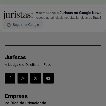
Acompanhe o Juristas no Google News
receba as principais notícias jurídicas do Brasil
Seguir no Google
Juristas
A Justiça e o Direito em Foco
Empresa
Política de Privacidade