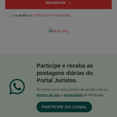
INSCREVER
Li e aceito a
Política de Privacidade
.
Participe e receba as
postagens diárias do
Portal Juristas.
Ao entrar você está ciente e de acordo com os
termos de uso
e
privacidade
do Whatsapp.
PARTICIPE DO CANAL