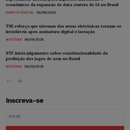
econômicos da expansão de data centers de IA no Brasil
DIREITO DIGITAL
06/08/2026
TSE reforça que sistemas das urnas eletrônicas tornam-se
invioláveis após assinatura digital e lacração
NOTÍCIAS
06/08/2026
STF inicia julgamento sobre constitucionalidade da
proibição dos jogos de azar no Brasil
NOTÍCIAS
06/08/2026
Inscreva-se