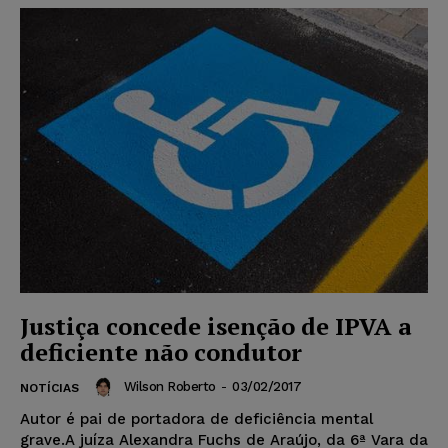
Justiça concede isenção de IPVA a
deficiente não condutor
Wilson Roberto
-
03/02/2017
NOTÍCIAS
Autor é pai de portadora de deficiência mental
grave.A juíza Alexandra Fuchs de Araújo, da 6ª Vara da