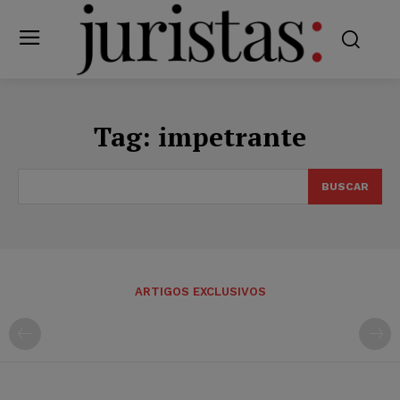
Tag:
impetrante
BUSCAR
ARTIGOS EXCLUSIVOS