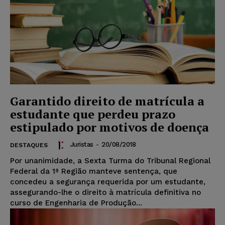
Garantido direito de matrícula a
estudante que perdeu prazo
estipulado por motivos de doença
Juristas
-
20/08/2018
DESTAQUES
Por unanimidade, a Sexta Turma do Tribunal Regional
Federal da 1ª Região manteve sentença, que
concedeu a segurança requerida por um estudante,
assegurando-lhe o direito à matrícula definitiva no
curso de Engenharia de Produção...