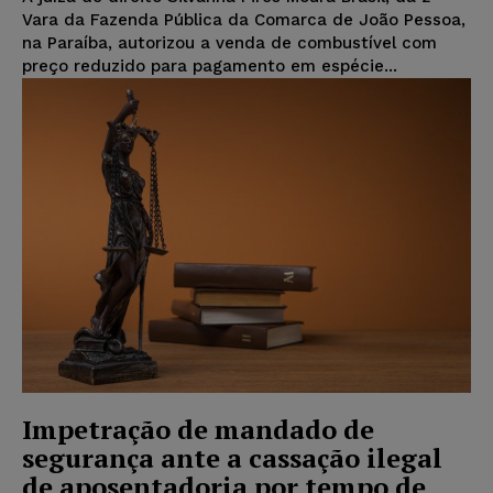
Vara da Fazenda Pública da Comarca de João Pessoa,
na Paraíba, autorizou a venda de combustível com
preço reduzido para pagamento em espécie...
Impetração de mandado de
segurança ante a cassação ilegal
de aposentadoria por tempo de