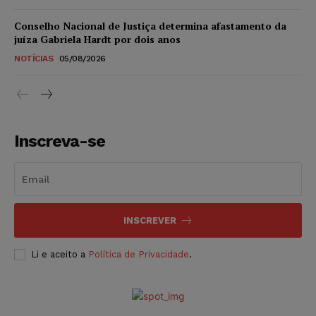
Conselho Nacional de Justiça determina afastamento da
juíza Gabriela Hardt por dois anos
NOTÍCIAS
05/08/2026
Inscreva-se
INSCREVER
Li e aceito a
Política de Privacidade
.