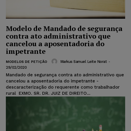
Modelo de Mandado de segurança
contra ato administrativo que
cancelou a aposentadoria do
impetrante
Markus Samuel Leite Norat
-
MODELOS DE PETIÇÃO
29/02/2020
Mandado de segurança contra ato administrativo que
cancelou a aposentadoria do impetrante -
descaracterização do requerente como trabalhador
rural EXMO. SR. DR. JUIZ DE DIREITO...