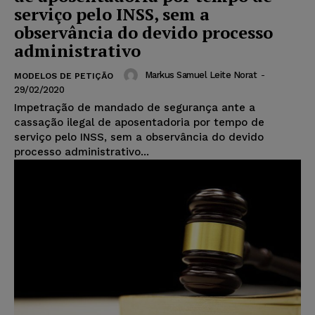
serviço pelo INSS, sem a
observância do devido processo
administrativo
Markus Samuel Leite Norat
-
MODELOS DE PETIÇÃO
29/02/2020
Impetração de mandado de segurança ante a
cassação ilegal de aposentadoria por tempo de
serviço pelo INSS, sem a observância do devido
processo administrativo...