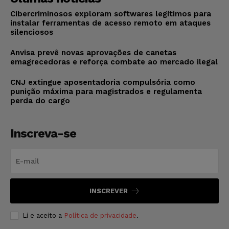
Cibercriminosos exploram softwares legítimos para
instalar ferramentas de acesso remoto em ataques
silenciosos
Anvisa prevê novas aprovações de canetas
emagrecedoras e reforça combate ao mercado ilegal
CNJ extingue aposentadoria compulsória como
punição máxima para magistrados e regulamenta
perda do cargo
Inscreva-se
INSCREVER
Li e aceito a
Política de privacidade
.