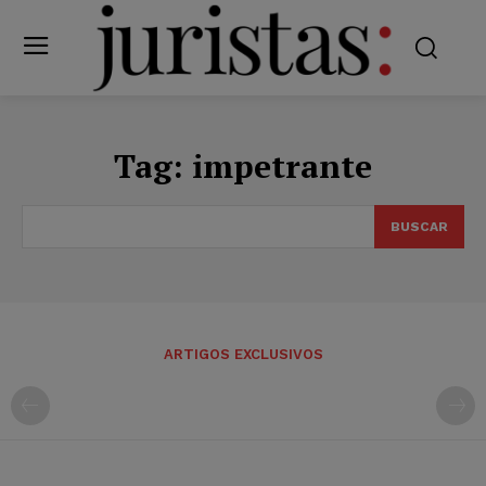
Tag:
impetrante
BUSCAR
ARTIGOS EXCLUSIVOS