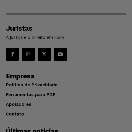
Juristas
A Justiça e o Direito em Foco
Empresa
Política de Privacidade
Ferramentas para PDF
Apoiadores
Contato
Últimas notícias