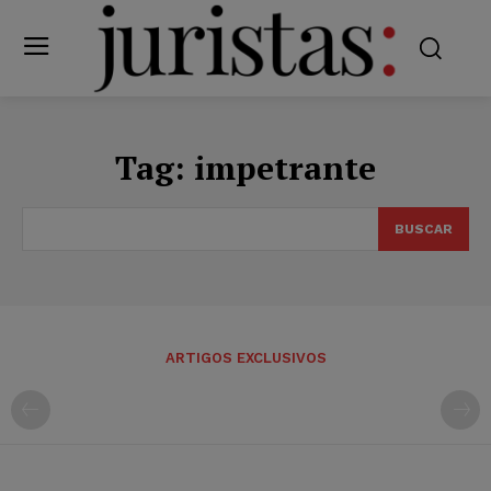
Tag:
impetrante
BUSCAR
ARTIGOS EXCLUSIVOS