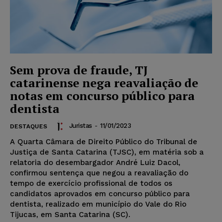
Sem prova de fraude, TJ
catarinense nega reavaliação de
notas em concurso público para
dentista
Juristas
-
11/01/2023
DESTAQUES
A Quarta Câmara de Direito Público do Tribunal de
Justiça de Santa Catarina (TJSC), em matéria sob a
relatoria do desembargador André Luiz Dacol,
confirmou sentença que negou a reavaliação do
tempo de exercício profissional de todos os
candidatos aprovados em concurso público para
dentista, realizado em município do Vale do Rio
Tijucas, em Santa Catarina (SC).