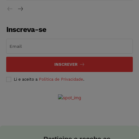
Inscreva-se
INSCREVER
Li e aceito a
Política de Privacidade
.