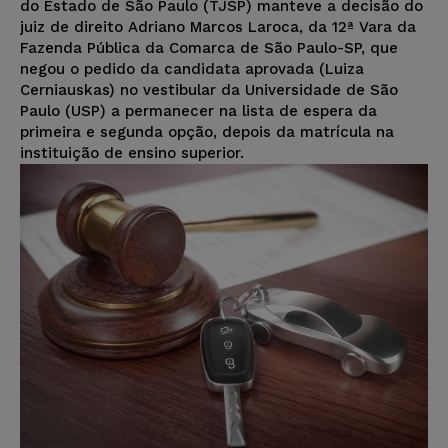
do Estado de São Paulo (TJSP) manteve a decisão do
juiz de direito Adriano Marcos Laroca, da 12ª Vara da
Fazenda Pública da Comarca de São Paulo-SP, que
negou o pedido da candidata aprovada (Luiza
Cerniauskas) no vestibular da Universidade de São
Paulo (USP) a permanecer na lista de espera da
primeira e segunda opção, depois da matrícula na
instituição de ensino superior.