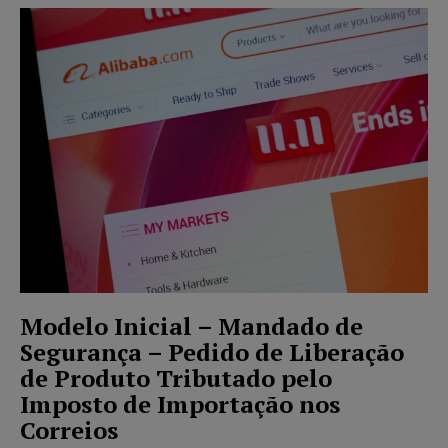
Modelo Inicial – Mandado de
Segurança – Pedido de Liberação
de Produto Tributado pelo
Imposto de Importação nos
Correios