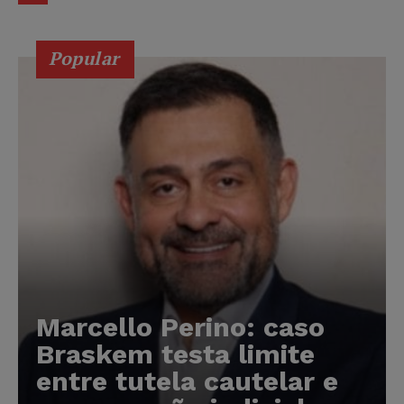
Popular
Marcello Perino: caso
Braskem testa limite
entre tutela cautelar e