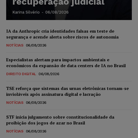
recuperação judicial
Karina Silvério
-
06/08/2026
IA da Anthropic cria identidades falsas em teste de
segurança e acende alerta sobre riscos de autonomia
NOTÍCIAS
06/08/2026
Especialistas alertam para impactos ambientais e
econômicos da expansão de data centers de IA no Brasil
DIREITO DIGITAL
06/08/2026
TSE reforça que sistemas das urnas eletrônicas tornam-se
invioláveis após assinatura digital e lacração
NOTÍCIAS
06/08/2026
STF inicia julgamento sobre constitucionalidade da
proibição dos jogos de azar no Brasil
NOTÍCIAS
06/08/2026