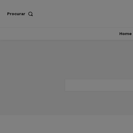
Procurar
Home