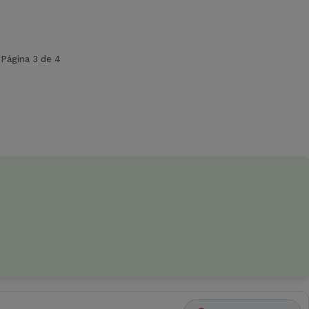
Página 3 de 4