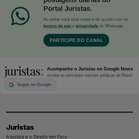
Portal Juristas.
Ao entrar você está ciente e de acordo com os
termos de uso
e
privacidade
do Whatsapp.
PARTICIPE DO CANAL
Acompanhe o Juristas no Google News
receba as principais notícias jurídicas do Brasil
Seguir no Google
Juristas
A Justiça e o Direito em Foco