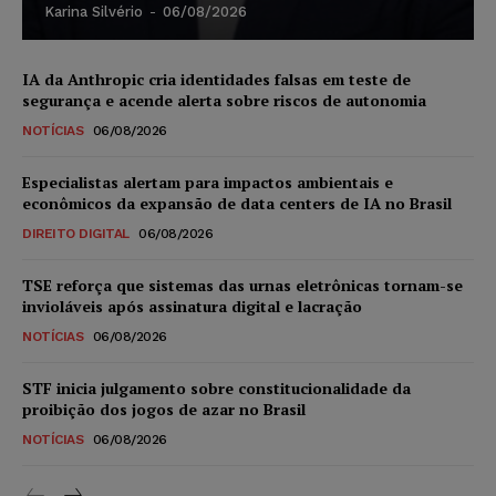
Karina Silvério
-
06/08/2026
IA da Anthropic cria identidades falsas em teste de
segurança e acende alerta sobre riscos de autonomia
NOTÍCIAS
06/08/2026
Especialistas alertam para impactos ambientais e
econômicos da expansão de data centers de IA no Brasil
DIREITO DIGITAL
06/08/2026
TSE reforça que sistemas das urnas eletrônicas tornam-se
invioláveis após assinatura digital e lacração
NOTÍCIAS
06/08/2026
STF inicia julgamento sobre constitucionalidade da
proibição dos jogos de azar no Brasil
NOTÍCIAS
06/08/2026