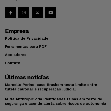
Empresa
Política de Privacidade
Ferramentas para PDF
Apoiadores
Contato
Últimas notícias
Marcello Perino: caso Braskem testa limite entre
tutela cautelar e recuperação judicial
IA da Anthropic cria identidades falsas em teste de
segurança e acende alerta sobre riscos de autonomia