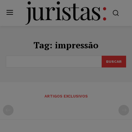
Tag:
impressão
BUSCAR
ARTIGOS EXCLUSIVOS