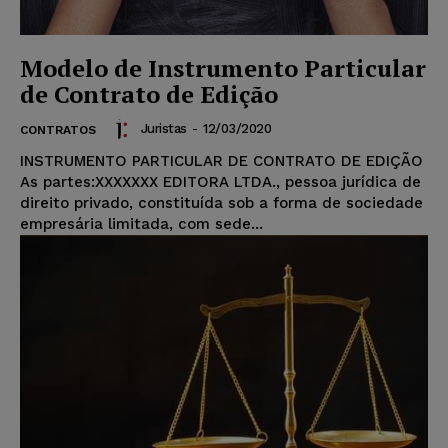
Modelo de Instrumento Particular
de Contrato de Edição
Juristas
-
12/03/2020
CONTRATOS
INSTRUMENTO PARTICULAR DE CONTRATO DE EDIÇÃO
As partes:XXXXXXX EDITORA LTDA., pessoa jurídica de
direito privado, constituída sob a forma de sociedade
empresária limitada, com sede...