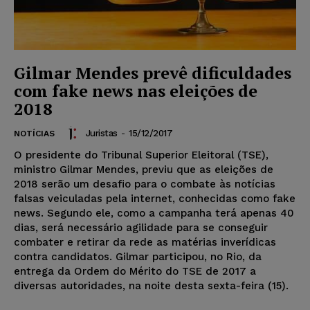
Gilmar Mendes prevê dificuldades
com fake news nas eleições de
2018
Juristas
-
15/12/2017
NOTÍCIAS
O presidente do Tribunal Superior Eleitoral (TSE),
ministro Gilmar Mendes, previu que as eleições de
2018 serão um desafio para o combate às notícias
falsas veiculadas pela internet, conhecidas como fake
news. Segundo ele, como a campanha terá apenas 40
dias, será necessário agilidade para se conseguir
combater e retirar da rede as matérias inverídicas
contra candidatos. Gilmar participou, no Rio, da
entrega da Ordem do Mérito do TSE de 2017 a
diversas autoridades, na noite desta sexta-feira (15).