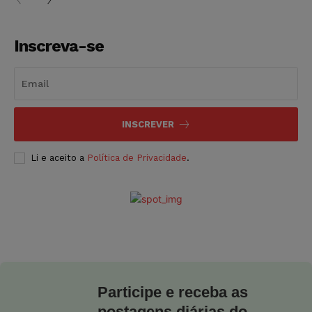
Inscreva-se
INSCREVER
Li e aceito a
Política de Privacidade
.
Participe e receba as
postagens diárias do