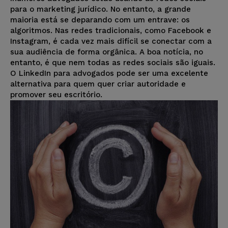
para o marketing jurídico. No entanto, a grande
maioria está se deparando com um entrave: os
algoritmos. Nas redes tradicionais, como Facebook e
Instagram, é cada vez mais difícil se conectar com a
sua audiência de forma orgânica. A boa notícia, no
entanto, é que nem todas as redes sociais são iguais.
O LinkedIn para advogados pode ser uma excelente
alternativa para quem quer criar autoridade e
promover seu escritório.