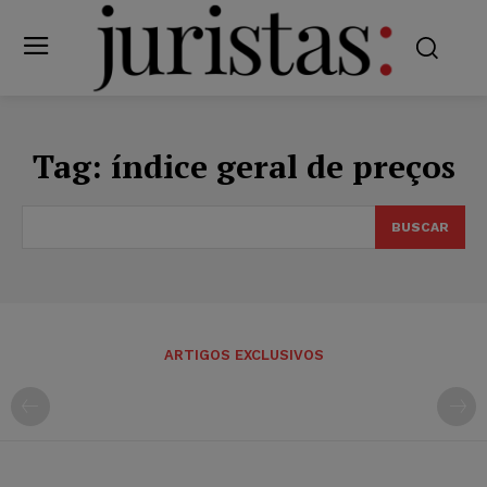
Tag:
índice geral de preços
BUSCAR
ARTIGOS EXCLUSIVOS