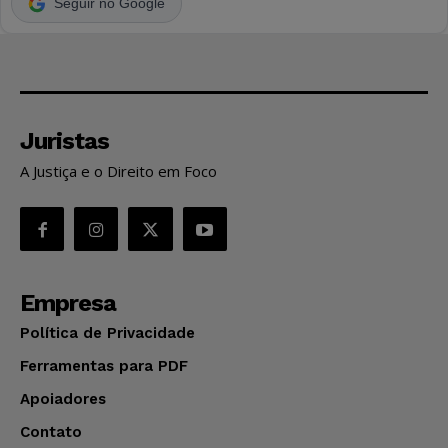
Seguir no Google
Juristas
A Justiça e o Direito em Foco
Empresa
Política de Privacidade
Ferramentas para PDF
Apoiadores
Contato