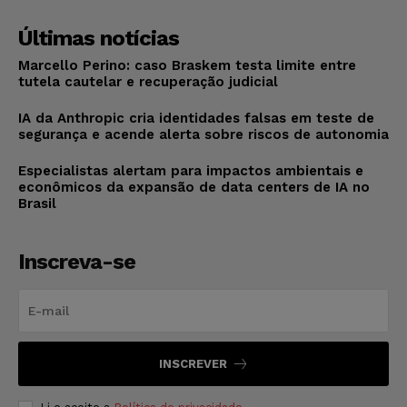
Últimas notícias
Marcello Perino: caso Braskem testa limite entre
tutela cautelar e recuperação judicial
IA da Anthropic cria identidades falsas em teste de
segurança e acende alerta sobre riscos de autonomia
Especialistas alertam para impactos ambientais e
econômicos da expansão de data centers de IA no
Brasil
Inscreva-se
INSCREVER