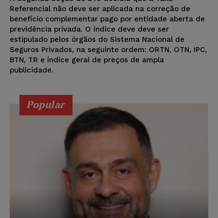
Referencial não deve ser aplicada na correção de
benefício complementar pago por entidade aberta de
previdência privada. O índice deve deve ser
estipulado pelos órgãos do Sistema Nacional de
Seguros Privados, na seguinte ordem: ORTN, OTN, IPC,
BTN, TR e índice geral de preços de ampla
publicidade.
Popular