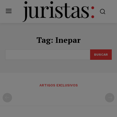
Tag:
Inepar
BUSCAR
ARTIGOS EXCLUSIVOS