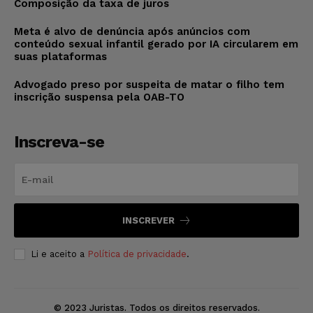
Composição da taxa de juros
Meta é alvo de denúncia após anúncios com
conteúdo sexual infantil gerado por IA circularem em
suas plataformas
Advogado preso por suspeita de matar o filho tem
inscrição suspensa pela OAB-TO
Inscreva-se
INSCREVER
Li e aceito a
Política de privacidade
.
© 2023 Juristas. Todos os direitos reservados.