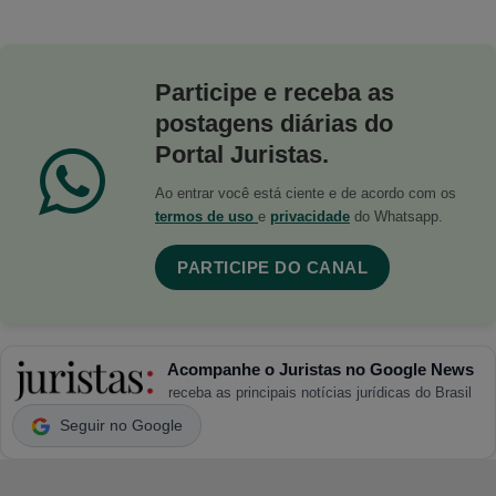
Participe e receba as
postagens diárias do
Portal Juristas.
Ao entrar você está ciente e de acordo com os
termos de uso
e
privacidade
do Whatsapp.
PARTICIPE DO CANAL
Acompanhe o Juristas no Google News
receba as principais notícias jurídicas do Brasil
Seguir no Google