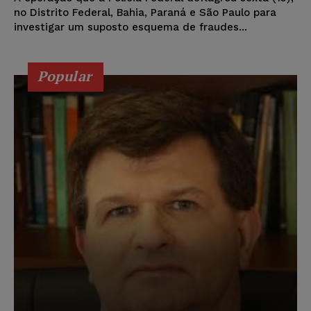
no Distrito Federal, Bahia, Paraná e São Paulo para
investigar um suposto esquema de fraudes...
Popular