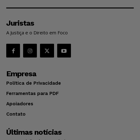
Juristas
A Justiça e o Direito em Foco
Empresa
Política de Privacidade
Ferramentas para PDF
Apoiadores
Contato
Últimas notícias