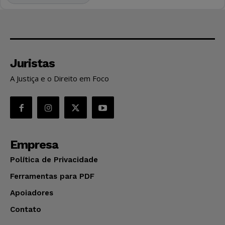
Juristas
A Justiça e o Direito em Foco
Empresa
Política de Privacidade
Ferramentas para PDF
Apoiadores
Contato