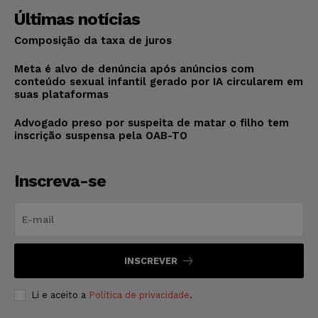
Últimas notícias
Composição da taxa de juros
Meta é alvo de denúncia após anúncios com
conteúdo sexual infantil gerado por IA circularem em
suas plataformas
Advogado preso por suspeita de matar o filho tem
inscrição suspensa pela OAB-TO
Inscreva-se
INSCREVER
Li e aceito a
Política de privacidade
.