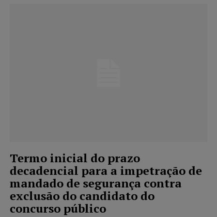
Termo inicial do prazo
decadencial para a impetração de
mandado de segurança contra
exclusão do candidato do
concurso público