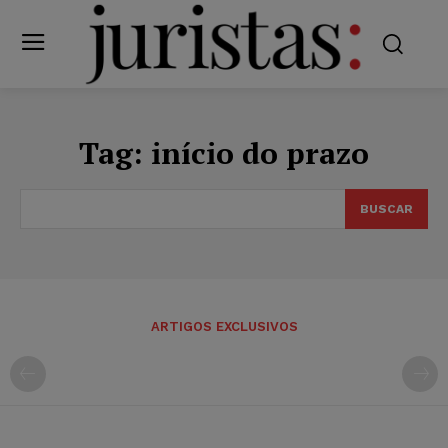
Tag:
início do prazo
BUSCAR
ARTIGOS EXCLUSIVOS