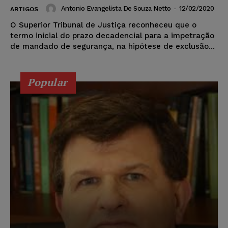
Antonio Evangelista De Souza Netto
-
12/02/2020
ARTIGOS
O Superior Tribunal de Justiça reconheceu que o
termo inicial do prazo decadencial para a impetração
de mandado de segurança, na hipótese de exclusão...
Popular