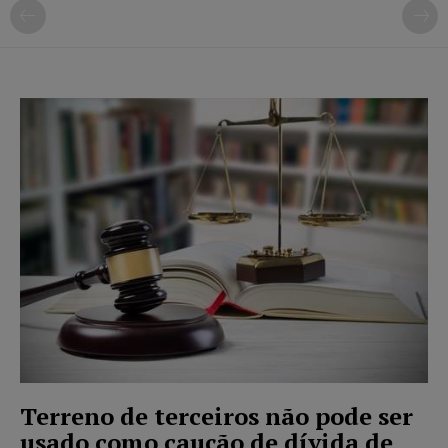
Terreno de terceiros não pode ser
usado como caução de dívida de