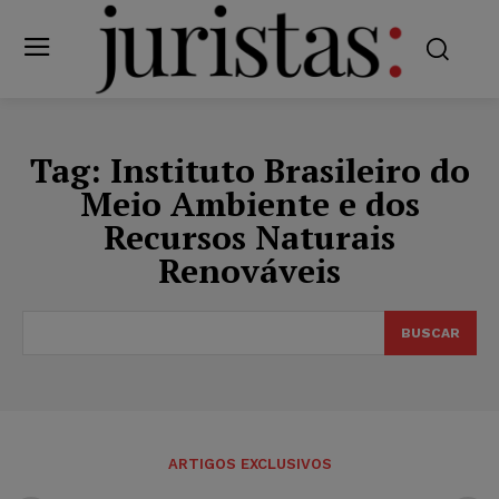
Tag:
Instituto Brasileiro do
Meio Ambiente e dos
Recursos Naturais
Renováveis
BUSCAR
ARTIGOS EXCLUSIVOS