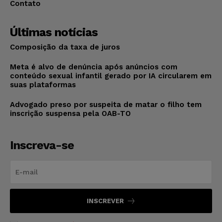
Contato
Últimas notícias
Composição da taxa de juros
Meta é alvo de denúncia após anúncios com
conteúdo sexual infantil gerado por IA circularem em
suas plataformas
Advogado preso por suspeita de matar o filho tem
inscrição suspensa pela OAB-TO
Inscreva-se
INSCREVER