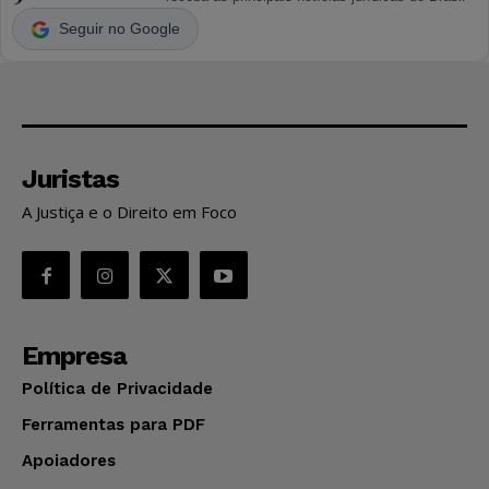
Seguir no Google
Juristas
A Justiça e o Direito em Foco
Empresa
Política de Privacidade
Ferramentas para PDF
Apoiadores