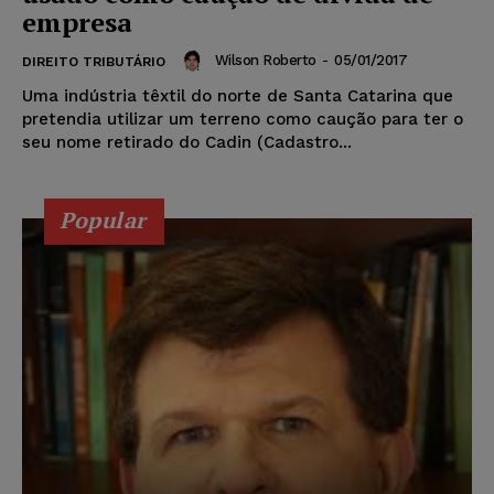
empresa
Wilson Roberto
-
05/01/2017
DIREITO TRIBUTÁRIO
Uma indústria têxtil do norte de Santa Catarina que
pretendia utilizar um terreno como caução para ter o
seu nome retirado do Cadin (Cadastro...
Popular