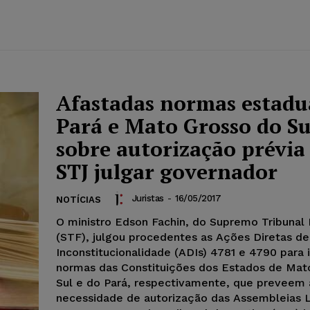
Afastadas normas estadu
Pará e Mato Grosso do Su
sobre autorização prévia
STJ julgar governador
Juristas
-
16/05/2017
NOTÍCIAS
O ministro Edson Fachin, do Supremo Tribunal 
(STF), julgou procedentes as Ações Diretas de
Inconstitucionalidade (ADIs) 4781 e 4790 para i
normas das Constituições dos Estados de Mat
Sul e do Pará, respectivamente, que preveem 
necessidade de autorização das Assembleias L