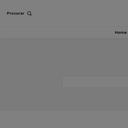
Procurar
Home