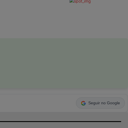
Seguir no Google