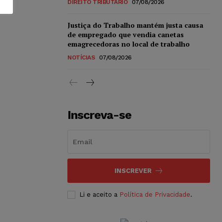
DIREITO TRIBUTÁRIO
07/08/2026
Justiça do Trabalho mantém justa causa
de empregado que vendia canetas
emagrecedoras no local de trabalho
NOTÍCIAS
07/08/2026
Inscreva-se
INSCREVER
Li e aceito a
Política de Privacidade
.