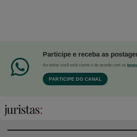
Participe e receba as postagen
Ao entrar você está ciente e de acordo com os
term
PARTICIPE DO CANAL