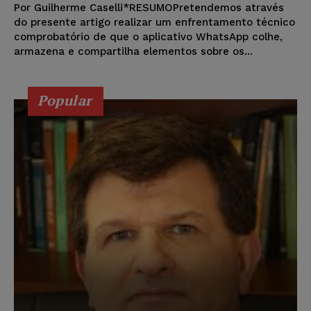
Por Guilherme Caselli*RESUMOPretendemos através
do presente artigo realizar um enfrentamento técnico
comprobatório de que o aplicativo WhatsApp colhe,
armazena e compartilha elementos sobre os...
Popular