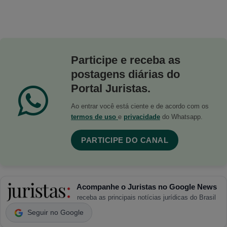
Participe e receba as
postagens diárias do
Portal Juristas.
Ao entrar você está ciente e de acordo com os
termos de uso
e
privacidade
do Whatsapp.
PARTICIPE DO CANAL
Acompanhe o Juristas no Google News
receba as principais notícias jurídicas do Brasil
Seguir no Google