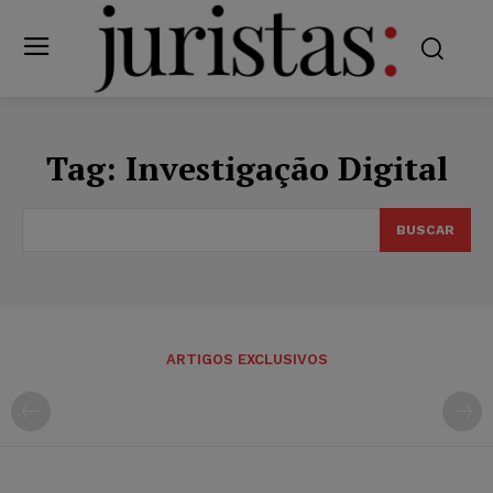
Tag:
Investigação Digital
BUSCAR
ARTIGOS EXCLUSIVOS