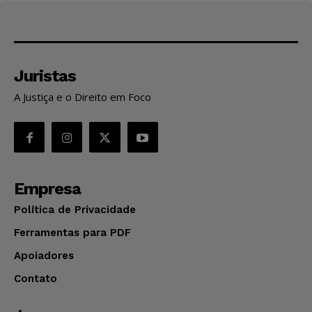
Juristas
A Justiça e o Direito em Foco
Empresa
Política de Privacidade
Ferramentas para PDF
Apoiadores
Contato