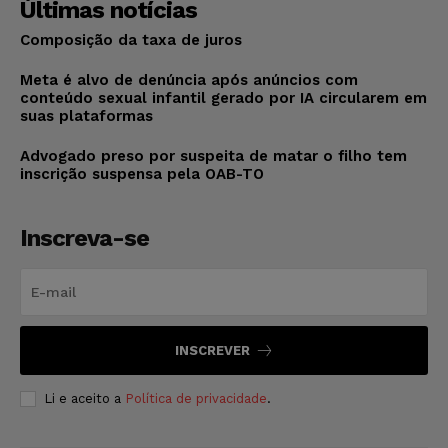
Últimas notícias
Composição da taxa de juros
Meta é alvo de denúncia após anúncios com
conteúdo sexual infantil gerado por IA circularem em
suas plataformas
Advogado preso por suspeita de matar o filho tem
inscrição suspensa pela OAB-TO
Inscreva-se
INSCREVER
Li e aceito a
Política de privacidade
.