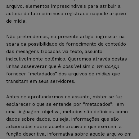
arquivo, elementos imprescindíveis para atribuir a
autoria do fato criminoso registrado naquele arquivo
de mídia.
Não pretendemos, no presente artigo, ingressar na
seara da possibilidade de fornecimento de conteúdo
das mesagens trocadas via texto, assunto
indicutivelmente polêmico. Queremos através destas
linhas asseeverar que é possível sim o
WhatsApp
fornecer “metadados” dos arquivos de mídias que
transitam em seus servidores.
Antes de aprofundarmos no assunto, mister se faz
esclarecer o que se entende por “metadados”: em
uma linguagem objetiva, metados são definidos como
dados sobre dados, ou seja, informações que são
adicionadas sobre aquele arquivo e que exercem a
função descritiva, informativa sobre aquele arquivo em