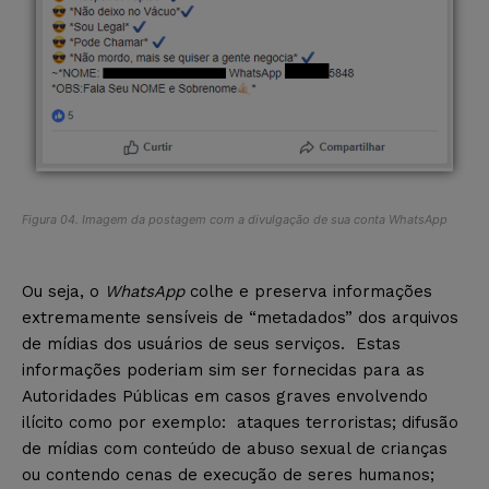
Figura 04. Imagem da postagem com a divulgação de sua conta
WhatsApp
Ou seja, o
WhatsApp
colhe e preserva informações
extremamente sensíveis de “metadados” dos arquivos
de mídias dos usuários de seus serviços. Estas
informações poderiam sim ser fornecidas para as
Autoridades Públicas em casos graves envolvendo
ilícito como por exemplo: ataques terroristas; difusão
de mídias com conteúdo de abuso sexual de crianças
ou contendo cenas de execução de seres humanos;