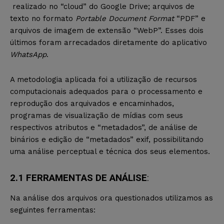
realizado no “cloud” do Google Drive; arquivos de
texto no formato
Portable Document Format
“PDF” e
arquivos de imagem de extensão “WebP”. Esses dois
últimos foram arrecadados diretamente do aplicativo
WhatsApp
.
A metodologia aplicada foi a utilização de recursos
computacionais adequados para o processamento e
reprodução dos arquivados e encaminhados,
programas de visualização de mídias com seus
respectivos atributos e “metadados”, de análise de
binários e edição de “metadados” exif, possibilitando
uma análise perceptual e técnica dos seus elementos.
2.1 FERRAMENTAS DE ANÁLISE
:
Na análise dos arquivos ora questionados utilizamos as
seguintes ferramentas: