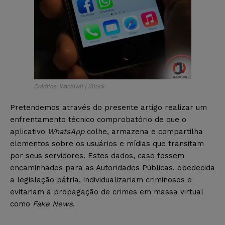
Créditos: Wachiwit | iStock
Pretendemos através do presente artigo realizar um
enfrentamento técnico comprobatório de que o
aplicativo
WhatsApp
colhe, armazena e compartilha
elementos sobre os usuários e mídias que transitam
por seus servidores. Estes dados, caso fossem
encaminhados para as Autoridades Públicas, obedecida
a legislação pátria, individualizariam criminosos e
evitariam a propagação de crimes em massa virtual
como
Fake News
.