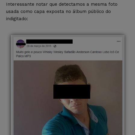
Interessante notar que detectamos a mesma foto
usada como capa exposta no álbum público do
indigitado: