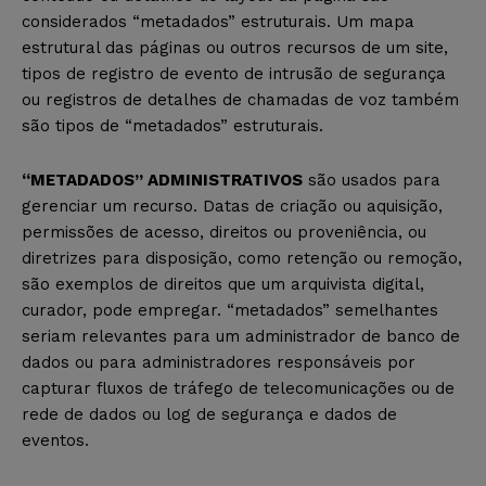
considerados “metadados” estruturais. Um mapa
estrutural das páginas ou outros recursos de um site,
tipos de registro de evento de intrusão de segurança
ou registros de detalhes de chamadas de voz também
são tipos de “metadados” estruturais.
“METADADOS” ADMINISTRATIVOS
são usados ​​para
gerenciar um recurso. Datas de criação ou aquisição,
permissões de acesso, direitos ou proveniência, ou
diretrizes para disposição, como retenção ou remoção,
são exemplos de direitos que um arquivista digital,
curador, pode empregar. “metadados” semelhantes
seriam relevantes para um administrador de banco de
dados ou para administradores responsáveis ​​por
capturar fluxos de tráfego de telecomunicações ou de
rede de dados ou log de segurança e dados de
eventos.