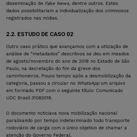
disseminação de
Fake News
, dentre outros. Estes
dados possibilitariam a individualização dos criminosos
registrados nas mídias.
2.2. ESTUDO DE CASO 02
Outro caso prático que avançamos com a utlização de
análise de “metadados” descritivos se deu em meados
de agosto/novembro do ano de 2018 no Estado de São
Paulo, na decretação do fim da greve dos
caminhoneiros. Pouco tempo após a desmobilização da
categoria, passou a circular no
WhatsApp
um arquivo
em formado PDF com o seguinte título: Comunicado
UDC Brasil 31082018.
O documento noticiava nova mobilização nacional
paralisando por tempo indeterminado todo transporte
rodoviário de carga com o único objetivo de chamar a
atenção do Governo Federal.