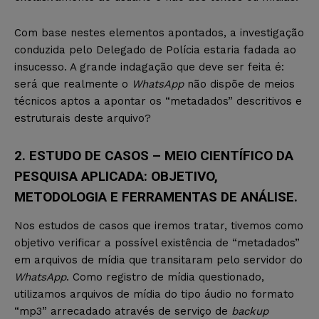
Com base nestes elementos apontados, a investigação
conduzida pelo Delegado de Polícia estaria fadada ao
insucesso. A grande indagação que deve ser feita é:
será que realmente o
WhatsApp
não dispõe de meios
técnicos aptos a apontar os “metadados” descritivos e
estruturais deste arquivo?
2. ESTUDO DE CASOS – MEIO CIENTÍFICO DA
PESQUISA APLICADA: OBJETIVO,
METODOLOGIA E FERRAMENTAS DE ANÁLISE.
Nos estudos de casos que iremos tratar, tivemos como
objetivo verificar a possível existência de “metadados”
em arquivos de mídia que transitaram pelo servidor do
WhatsApp
. Como registro de mídia questionado,
utilizamos arquivos de mídia do tipo áudio no formato
“mp3” arrecadado através de serviço de
backup