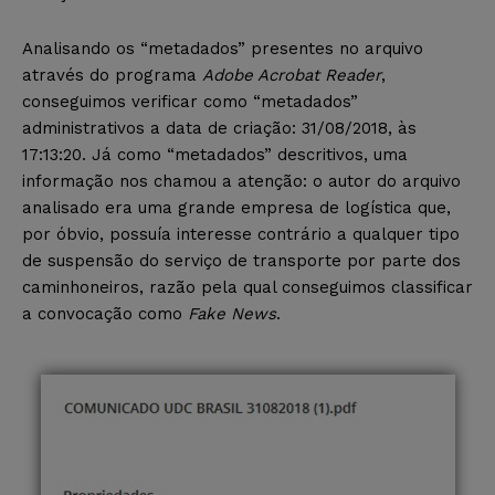
Analisando os “metadados” presentes no arquivo
através do programa
Adobe Acrobat Reader
,
conseguimos verificar como “metadados”
administrativos a data de criação: 31/08/2018, às
17:13:20. Já como “metadados” descritivos, uma
informação nos chamou a atenção: o autor do arquivo
analisado era uma grande empresa de logística que,
por óbvio, possuía interesse contrário a qualquer tipo
de suspensão do serviço de transporte por parte dos
caminhoneiros, razão pela qual conseguimos classificar
a convocação como
Fake News
.