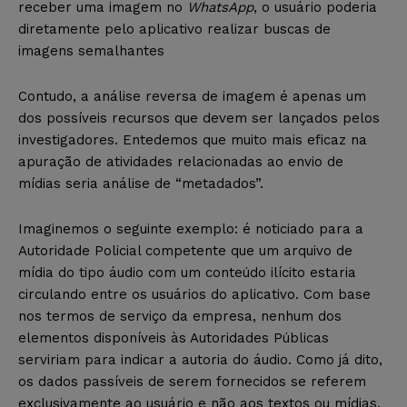
receber uma imagem no
WhatsApp
, o usuário poderia
diretamente pelo aplicativo realizar buscas de
imagens semalhantes
Contudo, a análise reversa de imagem é apenas um
dos possíveis recursos que devem ser lançados pelos
investigadores. Entedemos que muito mais eficaz na
apuração de atividades relacionadas ao envio de
mídias seria análise de “metadados”.
Imaginemos o seguinte exemplo: é noticiado para a
Autoridade Policial competente que um arquivo de
mídia do tipo áudio com um conteúdo ilícito estaria
circulando entre os usuários do aplicativo. Com base
nos termos de serviço da empresa, nenhum dos
elementos disponíveis às Autoridades Públicas
serviriam para indicar a autoria do áudio. Como já dito,
os dados passíveis de serem fornecidos se referem
exclusivamente ao usuário e não aos textos ou mídias.