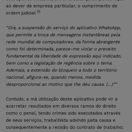
ao dever de empresa particular, o cumprimento de
(1)
ordem judicial
“Ora, a suspensão do serviço do aplicativo WhatsApp,
que permite a troca de mensagens instantâneas pela
rede mundial de computadores, da forma abrangente
como foi determinada, parece-me violar o preceito
fundamental da liberdade de expressão aqui indicado,
bem como a legislação de regência sobre o tema.
Ademais, a extensão do bloqueio a todo o território
nacional, afigura-se, quando menos, medida
desproporcional ao motivo que lhe deu causa. (…)””
Contudo, a má utilização deste aplicativo pode vir a
acarretar resultados em diversos ramos do direito
como o penal, tendo crimes sido executados através
de seus serviços, trabalhista advindo justa causa e
consequentemente a recisão do contrato de trabalho;