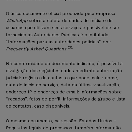
O único documento oficial produzido pela empresa
WhatsApp
sobre a coleta de dados de mídia e de
usuários que utilizam seus serviços e passível de ser
fornecido às Autoridades Públicas é o intitulado
“Informações para as autoridades policiais”, em:
(3).
Frequently Asked Questions
Na conformidade do documento indicado, é possível a
divulgação dos seguintes dados mediante autorização
judicial: registro de contas; o que pode incluir nome,
data de início do serviço, data da última visualização,
endereço IP e endereço de email; informações sobre
“recados”, fotos de perfil, informações de grupo e lista
de contatos, caso disponíveis.
O mesmo documento, na sessão: Estados Unidos –
Requisitos legais de processos, também informa não