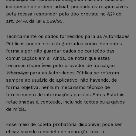
independe de ordem judicial, podendo os responsáveis
pela recusa responder pelo tipo previsto no §2º do
art. 241-A da lei 8.069/90.
Tecnicamente os dados fornecidos para as Autoridades
Públicas podem ser categorizados como elementos
formais por não guardar dados de conteúdo das
comunicaçãos em si. Ainda, de notar que estes
recursos disponíveis pelo provedor de aplicação
WhatsApp
para as Autoridades Pública se referem
sempre ao usuário do aplicativo, não havendo, de
forma objetiva, nenhum mecanismo técnico de
fornecimento de informações para os Entes Estatais
relacionadas à conteudo, incluindo textos ou arquivos
de mídia.
Esse meio de coleta probatória disponível pode ser
eficaz quando o modelo de apuração foca o