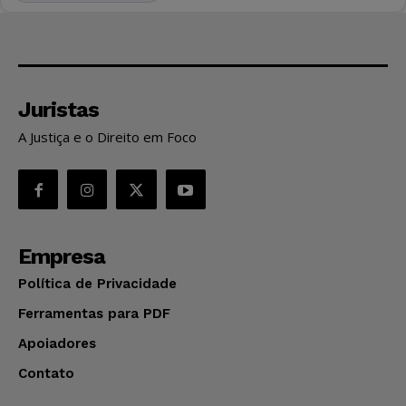
Juristas
A Justiça e o Direito em Foco
Empresa
Política de Privacidade
Ferramentas para PDF
Apoiadores
Contato