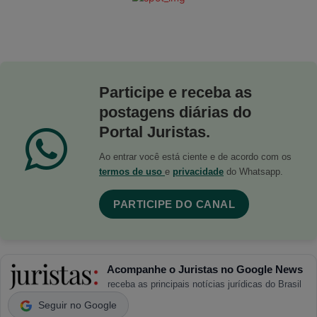
Participe e receba as
postagens diárias do
Portal Juristas.
Ao entrar você está ciente e de acordo com os
termos de uso
e
privacidade
do Whatsapp.
PARTICIPE DO CANAL
Acompanhe o Juristas no Google News
receba as principais notícias jurídicas do Brasil
Seguir no Google