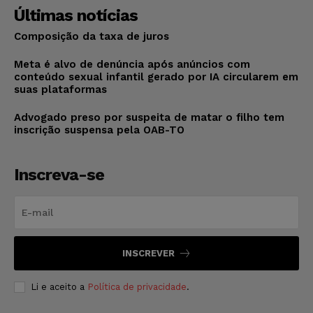
Últimas notícias
Composição da taxa de juros
Meta é alvo de denúncia após anúncios com
conteúdo sexual infantil gerado por IA circularem em
suas plataformas
Advogado preso por suspeita de matar o filho tem
inscrição suspensa pela OAB-TO
Inscreva-se
INSCREVER
Li e aceito a
Política de privacidade
.