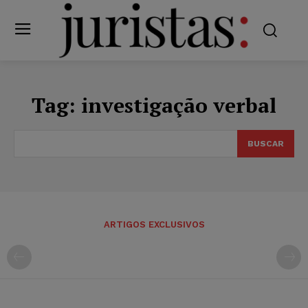
Tag:
investigação verbal
BUSCAR
ARTIGOS EXCLUSIVOS