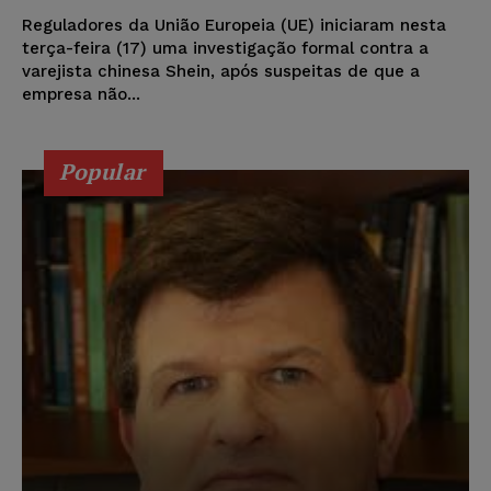
Reguladores da União Europeia (UE) iniciaram nesta
terça-feira (17) uma investigação formal contra a
varejista chinesa Shein, após suspeitas de que a
empresa não...
Popular