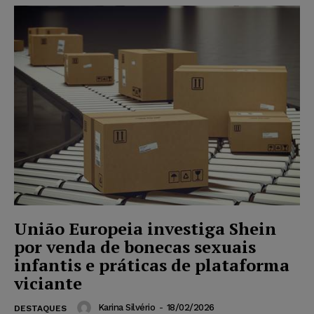
União Europeia investiga Shein
por venda de bonecas sexuais
infantis e práticas de plataforma
viciante
Karina Silvério
-
18/02/2026
DESTAQUES