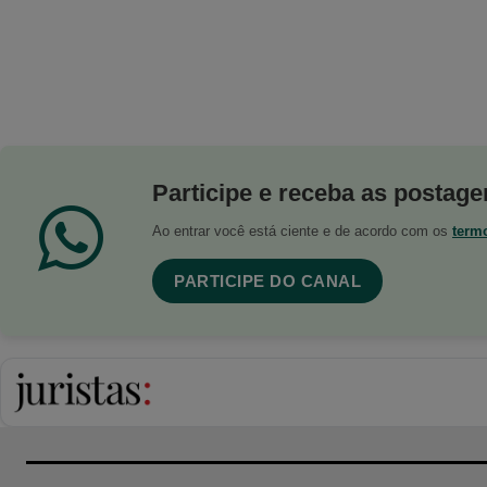
Participe e receba as postagen
Ao entrar você está ciente e de acordo com os
term
PARTICIPE DO CANAL