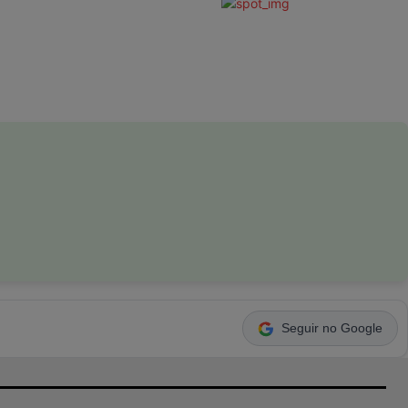
Seguir no Google