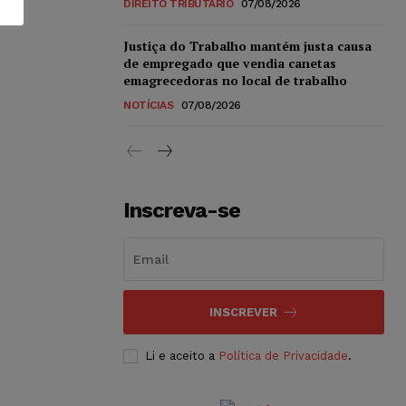
DIREITO TRIBUTÁRIO
07/08/2026
Justiça do Trabalho mantém justa causa
de empregado que vendia canetas
emagrecedoras no local de trabalho
NOTÍCIAS
07/08/2026
Inscreva-se
INSCREVER
Li e aceito a
Política de Privacidade
.