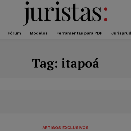
Fórum
Modelos
Ferramentas para PDF
Jurispru
Tag:
itapoá
ARTIGOS EXCLUSIVOS