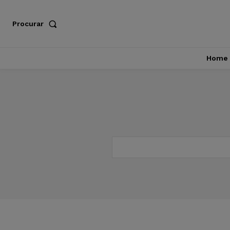
Procurar
Home