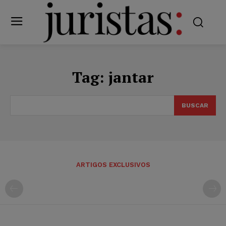
Tag:
jantar
BUSCAR
ARTIGOS EXCLUSIVOS