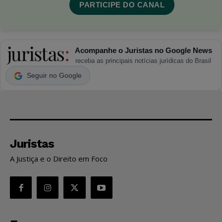
PARTICIPE DO CANAL
Acompanhe o Juristas no Google News
receba as principais notícias jurídicas do Brasil
Seguir no Google
Juristas
A Justiça e o Direito em Foco