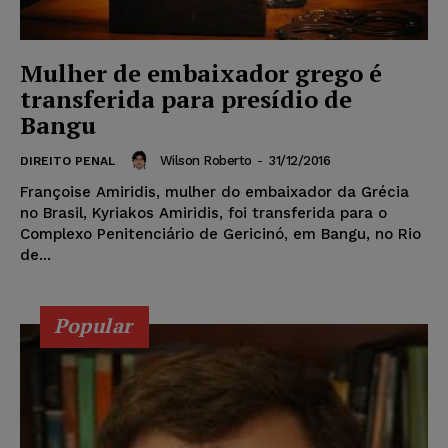
Mulher de embaixador grego é
transferida para presídio de
Bangu
Wilson Roberto
-
31/12/2016
DIREITO PENAL
Françoise Amiridis, mulher do embaixador da Grécia
no Brasil, Kyriakos Amiridis, foi transferida para o
Complexo Penitenciário de Gericinó, em Bangu, no Rio
de...
Popular