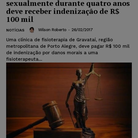
sexualmente durante quatro anos
deve receber indenização de R$
100 mil
Wilson Roberto
-
26/02/2017
NOTÍCIAS
Uma clínica de fisioterapia de Gravataí, região
metropolitana de Porto Alegre, deve pagar R$ 100 mil
de indenização por danos morais a uma
fisioterapeuta...