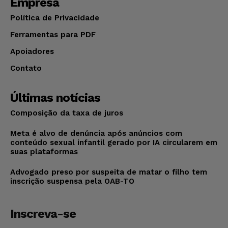
Empresa
Política de Privacidade
Ferramentas para PDF
Apoiadores
Contato
Últimas notícias
Composição da taxa de juros
Meta é alvo de denúncia após anúncios com
conteúdo sexual infantil gerado por IA circularem em
suas plataformas
Advogado preso por suspeita de matar o filho tem
inscrição suspensa pela OAB-TO
Inscreva-se