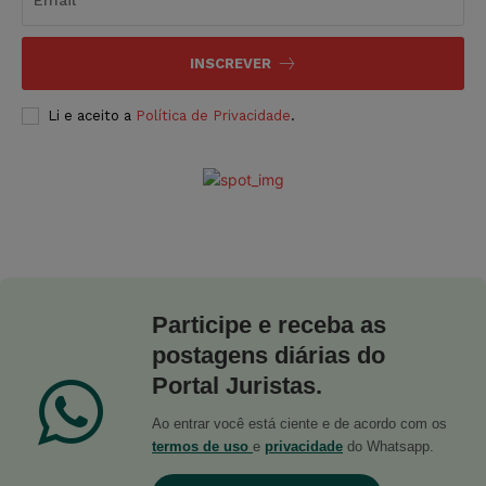
INSCREVER
Li e aceito a
Política de Privacidade
.
Participe e receba as
postagens diárias do
Portal Juristas.
Ao entrar você está ciente e de acordo com os
termos de uso
e
privacidade
do Whatsapp.