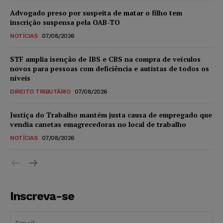
Advogado preso por suspeita de matar o filho tem
inscrição suspensa pela OAB-TO
NOTÍCIAS
07/08/2026
STF amplia isenção de IBS e CBS na compra de veículos
novos para pessoas com deficiência e autistas de todos os
níveis
DIREITO TRIBUTÁRIO
07/08/2026
Justiça do Trabalho mantém justa causa de empregado que
vendia canetas emagrecedoras no local de trabalho
NOTÍCIAS
07/08/2026
Inscreva-se