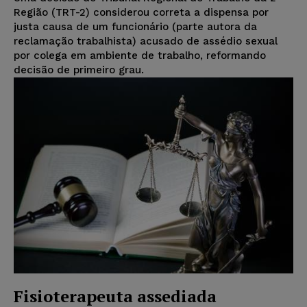
Região (TRT-2) considerou correta a dispensa por
justa causa de um funcionário (parte autora da
reclamação trabalhista) acusado de assédio sexual
por colega em ambiente de trabalho, reformando
decisão de primeiro grau.
Fisioterapeuta assediada