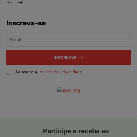
Inscreva-se
INSCREVER
Li e aceito a
Política de Privacidade
.
Participe e receba as