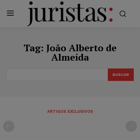
Tag:
João Alberto de
Almeida
BUSCAR
ARTIGOS EXCLUSIVOS