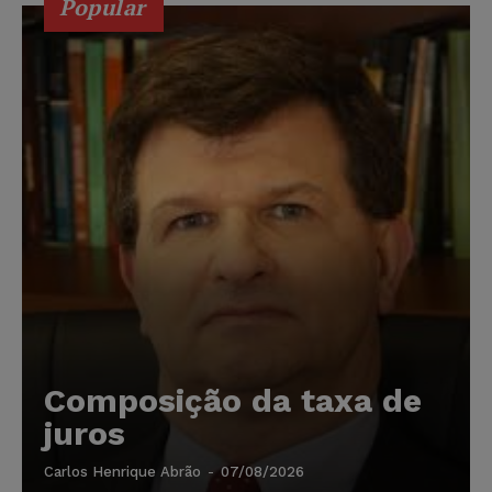
Popular
Composição da taxa de
juros
Carlos Henrique Abrão
-
07/08/2026