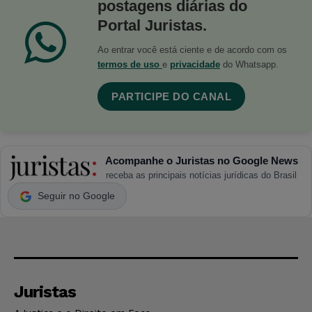
postagens diárias do
Portal Juristas.
Ao entrar você está ciente e de acordo com os
termos de uso
e
privacidade
do Whatsapp.
PARTICIPE DO CANAL
Acompanhe o Juristas no Google News
receba as principais notícias jurídicas do Brasil
Seguir no Google
Juristas