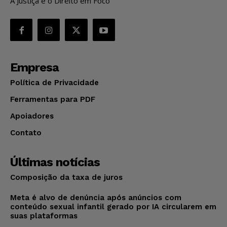
A Justiça e o Direito em Foco
Empresa
Política de Privacidade
Ferramentas para PDF
Apoiadores
Contato
Últimas notícias
Composição da taxa de juros
Meta é alvo de denúncia após anúncios com
conteúdo sexual infantil gerado por IA circularem em
suas plataformas