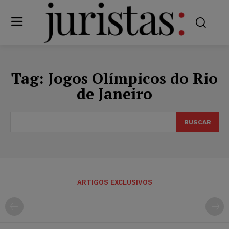
Tag:
Jogos Olímpicos do Rio
de Janeiro
BUSCAR
ARTIGOS EXCLUSIVOS