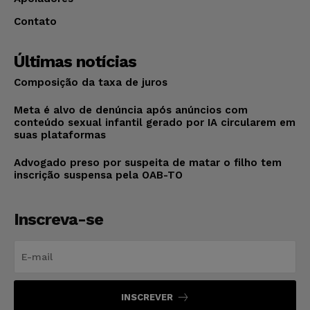
Contato
Últimas notícias
Composição da taxa de juros
Meta é alvo de denúncia após anúncios com
conteúdo sexual infantil gerado por IA circularem em
suas plataformas
Advogado preso por suspeita de matar o filho tem
inscrição suspensa pela OAB-TO
Inscreva-se
INSCREVER