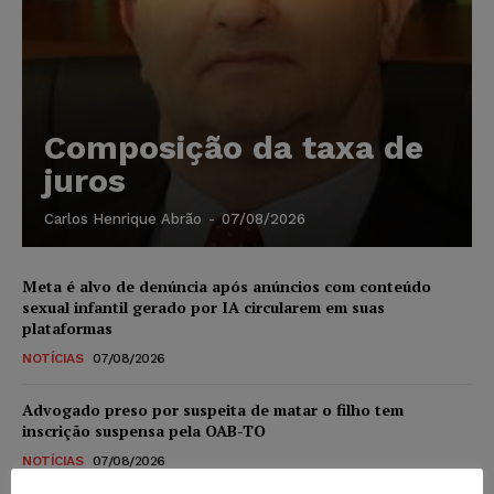
Composição da taxa de
juros
Carlos Henrique Abrão
-
07/08/2026
Meta é alvo de denúncia após anúncios com conteúdo
sexual infantil gerado por IA circularem em suas
plataformas
NOTÍCIAS
07/08/2026
Advogado preso por suspeita de matar o filho tem
inscrição suspensa pela OAB-TO
NOTÍCIAS
07/08/2026