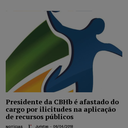
Presidente da CBHb é afastado do
cargo por ilicitudes na aplicação
de recursos públicos
Juristas
-
06/04/2018
NOTÍCIAS