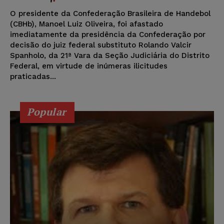
O presidente da Confederação Brasileira de Handebol
(CBHb), Manoel Luiz Oliveira, foi afastado
imediatamente da presidência da Confederação por
decisão do juiz federal substituto Rolando Valcir
Spanholo, da 21ª Vara da Seção Judiciária do Distrito
Federal, em virtude de inúmeras ilicitudes
praticadas...
Popular