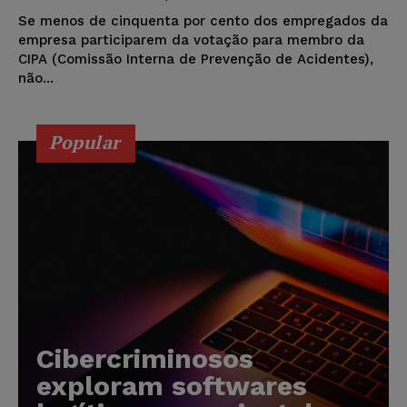
Se menos de cinquenta por cento dos empregados da
empresa participarem da votação para membro da
CIPA (Comissão Interna de Prevenção de Acidentes),
não...
Popular
Cibercriminosos
exploram softwares