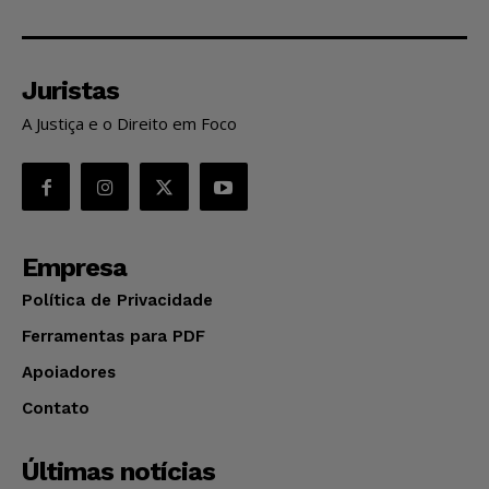
Juristas
A Justiça e o Direito em Foco
Empresa
Política de Privacidade
Ferramentas para PDF
Apoiadores
Contato
Últimas notícias