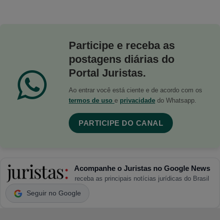
Participe e receba as
postagens diárias do
Portal Juristas.
Ao entrar você está ciente e de acordo com os
termos de uso
e
privacidade
do Whatsapp.
PARTICIPE DO CANAL
Acompanhe o Juristas no Google News
receba as principais notícias jurídicas do Brasil
Seguir no Google