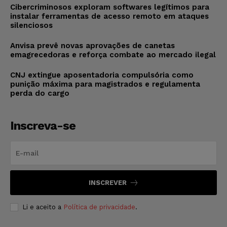
Cibercriminosos exploram softwares legítimos para
instalar ferramentas de acesso remoto em ataques
silenciosos
Anvisa prevê novas aprovações de canetas
emagrecedoras e reforça combate ao mercado ilegal
CNJ extingue aposentadoria compulsória como
punição máxima para magistrados e regulamenta
perda do cargo
Inscreva-se
INSCREVER
Li e aceito a
Política de privacidade
.