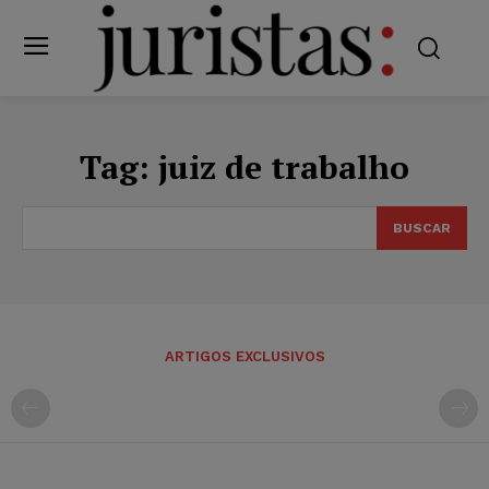
Tag:
juiz de trabalho
BUSCAR
ARTIGOS EXCLUSIVOS