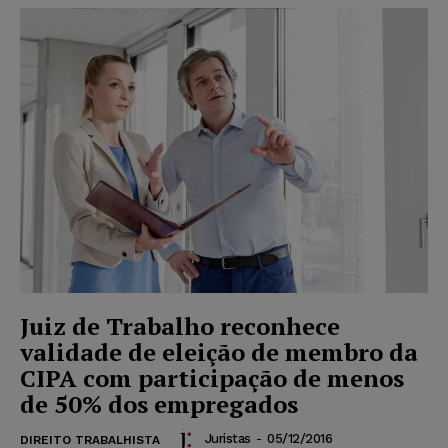
Juiz de Trabalho reconhece
validade de eleição de membro da
CIPA com participação de menos
de 50% dos empregados
Juristas
-
05/12/2016
DIREITO TRABALHISTA