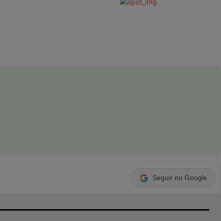
Seguir no Google