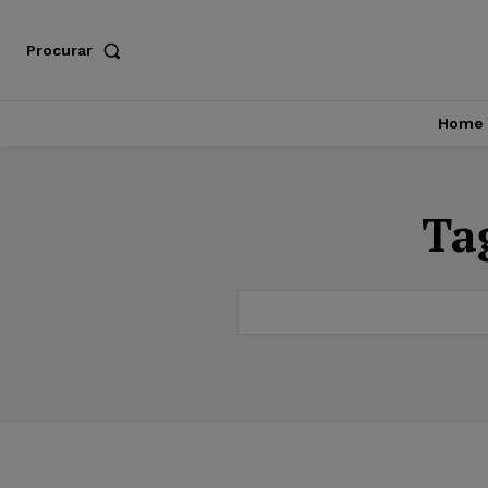
Procurar
Home
Ta