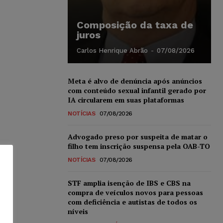
Composição da taxa de
juros
Carlos Henrique Abrão
-
07/08/2026
Meta é alvo de denúncia após anúncios
com conteúdo sexual infantil gerado por
IA circularem em suas plataformas
NOTÍCIAS
07/08/2026
Advogado preso por suspeita de matar o
filho tem inscrição suspensa pela OAB-TO
NOTÍCIAS
07/08/2026
STF amplia isenção de IBS e CBS na
compra de veículos novos para pessoas
com deficiência e autistas de todos os
níveis