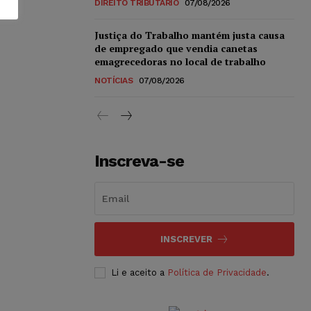
DIREITO TRIBUTÁRIO
07/08/2026
Justiça do Trabalho mantém justa causa
de empregado que vendia canetas
emagrecedoras no local de trabalho
NOTÍCIAS
07/08/2026
Inscreva-se
INSCREVER
Li e aceito a
Política de Privacidade
.