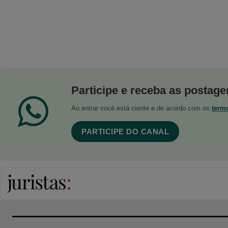
Participe e receba as postagen
Ao entrar você está ciente e de acordo com os
term
PARTICIPE DO CANAL