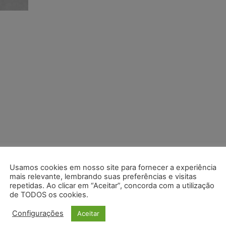
Usamos cookies em nosso site para fornecer a experiência
mais relevante, lembrando suas preferências e visitas
repetidas. Ao clicar em “Aceitar”, concorda com a utilização
de TODOS os cookies.
Configurações
Aceitar