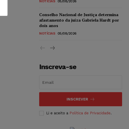
NOTÍCIAS
05/08/2026
Conselho Nacional de Justiça determina
afastamento da juíza Gabriela Hardt por
dois anos
NOTÍCIAS
05/08/2026
Inscreva-se
INSCREVER
Li e aceito a
Política de Privacidade
.