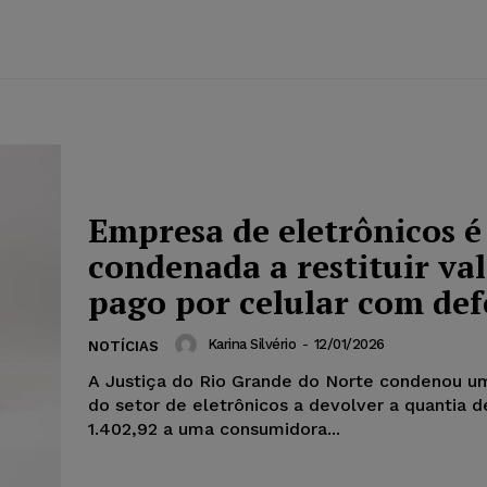
Empresa de eletrônicos é
condenada a restituir va
pago por celular com def
Karina Silvério
-
12/01/2026
NOTÍCIAS
A Justiça do Rio Grande do Norte condenou 
do setor de eletrônicos a devolver a quantia 
1.402,92 a uma consumidora...