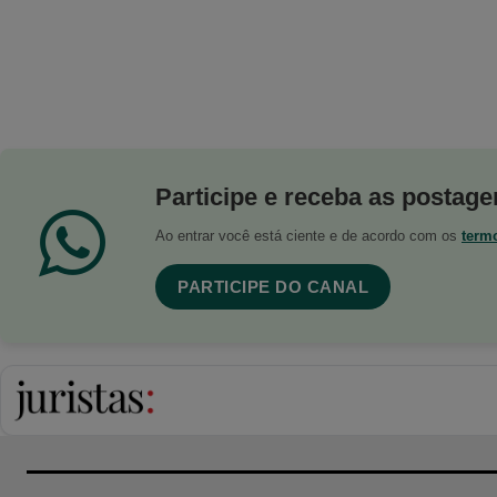
Participe e receba as postagen
Ao entrar você está ciente e de acordo com os
term
PARTICIPE DO CANAL