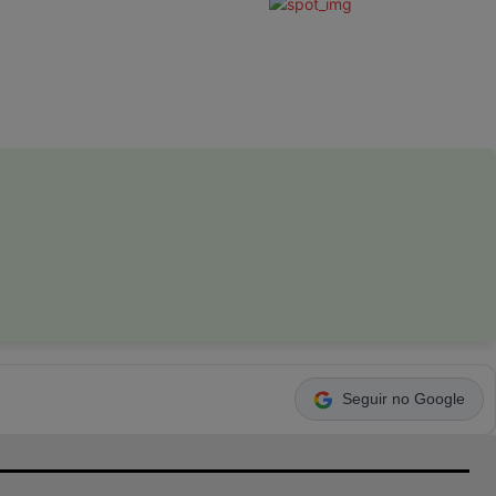
Seguir no Google