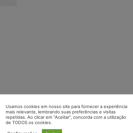
Usamos cookies em nosso site para fornecer a experiência
mais relevante, lembrando suas preferências e visitas
repetidas. Ao clicar em “Aceitar”, concorda com a utilização
de TODOS os cookies.