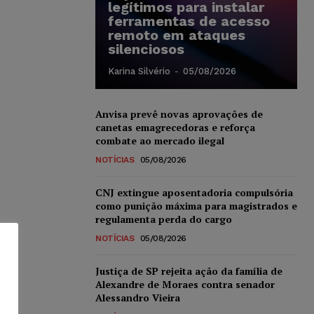
legítimos para instalar
ferramentas de acesso
remoto em ataques
silenciosos
Karina Silvério
-
05/08/2026
Anvisa prevê novas aprovações de
canetas emagrecedoras e reforça
combate ao mercado ilegal
NOTÍCIAS
05/08/2026
CNJ extingue aposentadoria compulsória
como punição máxima para magistrados e
regulamenta perda do cargo
NOTÍCIAS
05/08/2026
Justiça de SP rejeita ação da família de
Alexandre de Moraes contra senador
Alessandro Vieira