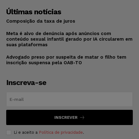
Últimas notícias
Composição da taxa de juros
Meta é alvo de denúncia após anúncios com
conteúdo sexual infantil gerado por IA circularem em
suas plataformas
Advogado preso por suspeita de matar o filho tem
inscrição suspensa pela OAB-TO
Inscreva-se
INSCREVER
Li e aceito a
Política de privacidade
.