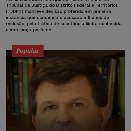
Tribunal de Justiça do Distrito Federal e Territórios
(TJDFT) manteve decisão proferida em primeira
instância que condenou o acusado a 6 anos de
reclusão, pelo tráfico de substância ilícita conhecida
como lança-perfume.
Popular