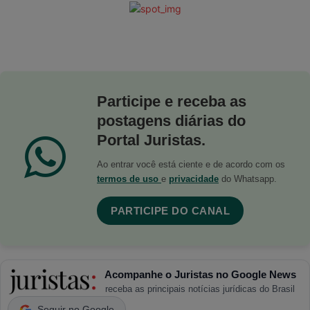
Participe e receba as
postagens diárias do
Portal Juristas.
Ao entrar você está ciente e de acordo com os
termos de uso
e
privacidade
do Whatsapp.
PARTICIPE DO CANAL
Acompanhe o Juristas no Google News
receba as principais notícias jurídicas do Brasil
Seguir no Google