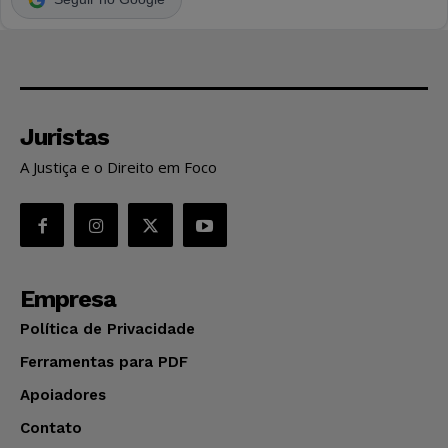
Juristas
A Justiça e o Direito em Foco
Empresa
Política de Privacidade
Ferramentas para PDF
Apoiadores
Contato