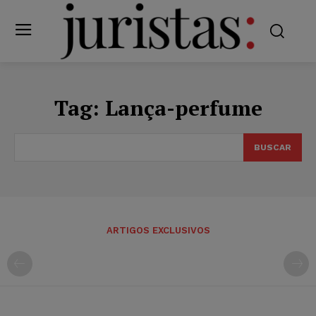
Tag:
Lança-perfume
BUSCAR
ARTIGOS EXCLUSIVOS