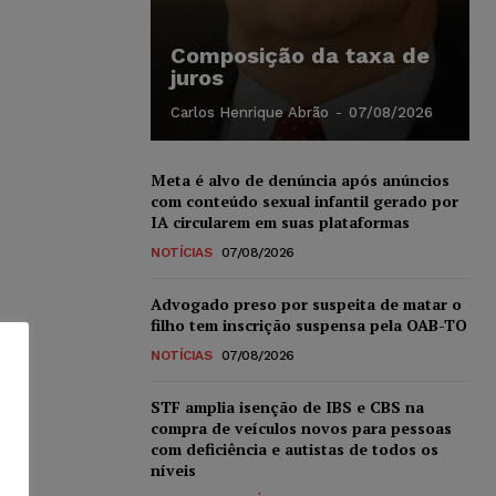
Composição da taxa de
juros
Carlos Henrique Abrão
-
07/08/2026
Meta é alvo de denúncia após anúncios
com conteúdo sexual infantil gerado por
IA circularem em suas plataformas
NOTÍCIAS
07/08/2026
Advogado preso por suspeita de matar o
filho tem inscrição suspensa pela OAB-TO
NOTÍCIAS
07/08/2026
STF amplia isenção de IBS e CBS na
compra de veículos novos para pessoas
com deficiência e autistas de todos os
níveis