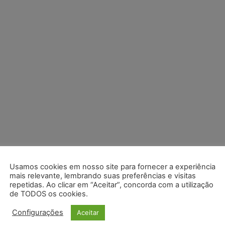
Usamos cookies em nosso site para fornecer a experiência
mais relevante, lembrando suas preferências e visitas
repetidas. Ao clicar em “Aceitar”, concorda com a utilização
de TODOS os cookies.
Configurações
Aceitar