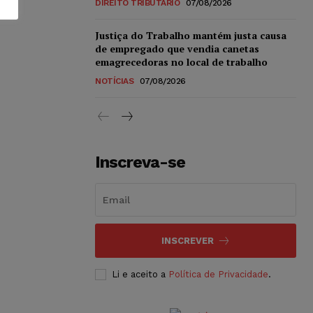
DIREITO TRIBUTÁRIO
07/08/2026
Justiça do Trabalho mantém justa causa
de empregado que vendia canetas
emagrecedoras no local de trabalho
NOTÍCIAS
07/08/2026
Inscreva-se
INSCREVER
Li e aceito a
Política de Privacidade
.