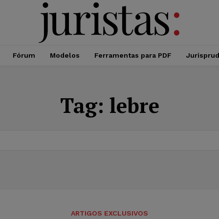
Fórum
Modelos
Ferramentas para PDF
Jurispru
Tag:
lebre
ARTIGOS EXCLUSIVOS