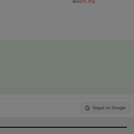
Seguir no Google