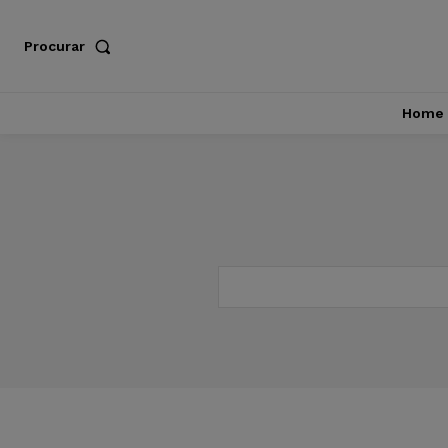
Procurar
Home