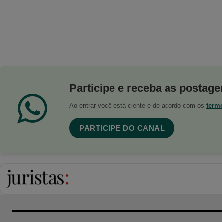
Participe e receba as postagen
Ao entrar você está ciente e de acordo com os
term
PARTICIPE DO CANAL