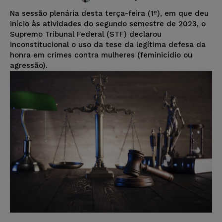
Na sessão plenária desta terça-feira (1º), em que deu
início às atividades do segundo semestre de 2023, o
Supremo Tribunal Federal (STF) declarou
inconstitucional o uso da tese da legítima defesa da
honra em crimes contra mulheres (feminicídio ou
agressão).