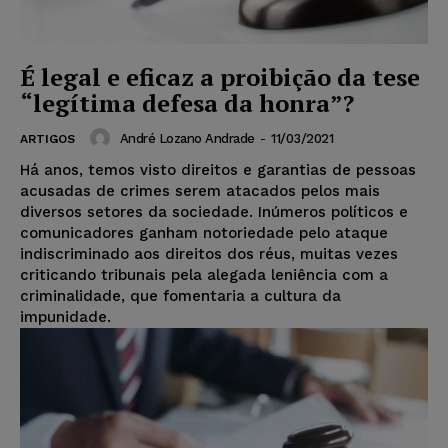
É legal e eficaz a proibição da tese
“legítima defesa da honra”?
André Lozano Andrade
-
11/03/2021
ARTIGOS
Há anos, temos visto direitos e garantias de pessoas
acusadas de crimes serem atacados pelos mais
diversos setores da sociedade. Inúmeros políticos e
comunicadores ganham notoriedade pelo ataque
indiscriminado aos direitos dos réus, muitas vezes
criticando tribunais pela alegada leniência com a
criminalidade, que fomentaria a cultura da
impunidade.