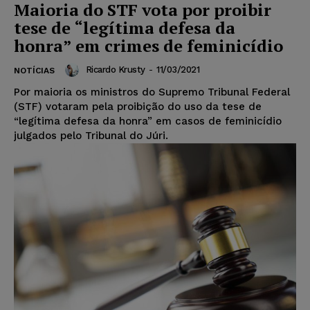
Maioria do STF vota por proibir
tese de “legítima defesa da
honra” em crimes de feminicídio
Ricardo Krusty
-
11/03/2021
NOTÍCIAS
Por maioria os ministros do Supremo Tribunal Federal
(STF) votaram pela proibição do uso da tese de
“legítima defesa da honra” em casos de feminicídio
julgados pelo Tribunal do Júri.