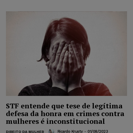
STF entende que tese de legítima
defesa da honra em crimes contra
mulheres é inconstitucional
Ricardo Krusty
-
01/08/2023
DIREITO DA MULHER