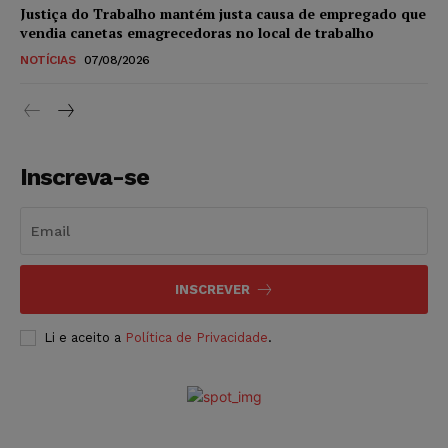
Justiça do Trabalho mantém justa causa de empregado que
vendia canetas emagrecedoras no local de trabalho
NOTÍCIAS
07/08/2026
Inscreva-se
INSCREVER
Li e aceito a
Política de Privacidade
.