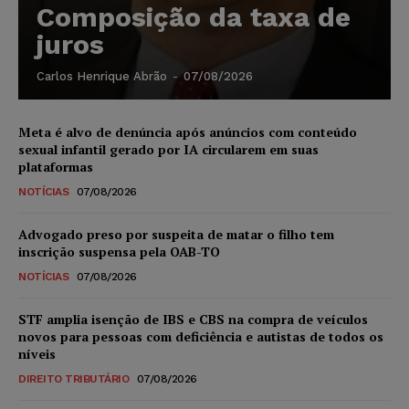
Composição da taxa de
juros
Carlos Henrique Abrão
-
07/08/2026
Meta é alvo de denúncia após anúncios com conteúdo
sexual infantil gerado por IA circularem em suas
plataformas
NOTÍCIAS
07/08/2026
Advogado preso por suspeita de matar o filho tem
inscrição suspensa pela OAB-TO
NOTÍCIAS
07/08/2026
STF amplia isenção de IBS e CBS na compra de veículos
novos para pessoas com deficiência e autistas de todos os
níveis
DIREITO TRIBUTÁRIO
07/08/2026