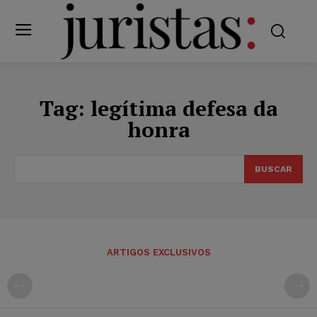
Tag:
legítima defesa da
honra
BUSCAR
ARTIGOS EXCLUSIVOS