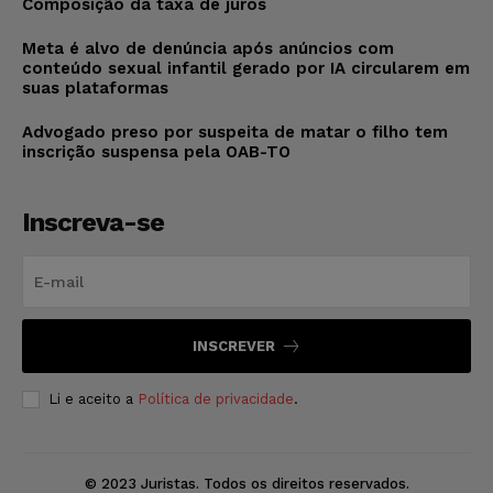
Composição da taxa de juros
Meta é alvo de denúncia após anúncios com
conteúdo sexual infantil gerado por IA circularem em
suas plataformas
Advogado preso por suspeita de matar o filho tem
inscrição suspensa pela OAB-TO
Inscreva-se
INSCREVER
Li e aceito a
Política de privacidade
.
© 2023 Juristas. Todos os direitos reservados.