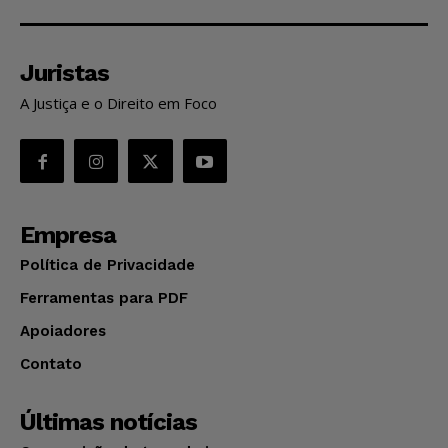
Juristas
A Justiça e o Direito em Foco
Empresa
Política de Privacidade
Ferramentas para PDF
Apoiadores
Contato
Últimas notícias