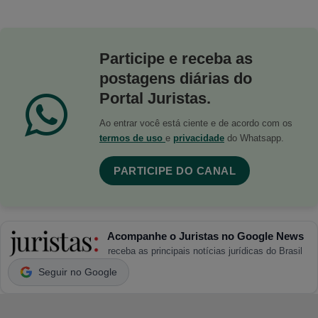
Participe e receba as
postagens diárias do
Portal Juristas.
Ao entrar você está ciente e de acordo com os
termos de uso
e
privacidade
do Whatsapp.
PARTICIPE DO CANAL
Acompanhe o Juristas no Google News
receba as principais notícias jurídicas do Brasil
Seguir no Google