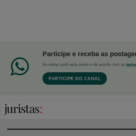
Participe e receba as postagen
Ao entrar você está ciente e de acordo com os
term
PARTICIPE DO CANAL