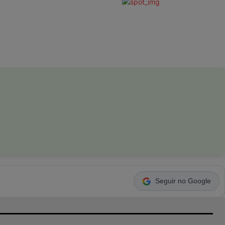
Seguir no Google