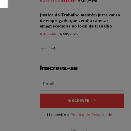
DIREITO TRIBUTÁRIO
07/08/2026
Justiça do Trabalho mantém justa causa
de empregado que vendia canetas
emagrecedoras no local de trabalho
NOTÍCIAS
07/08/2026
Inscreva-se
INSCREVER
Li e aceito a
Política de Privacidade
.