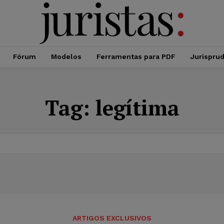
Fórum
Modelos
Ferramentas para PDF
Jurispru
Tag:
legítima
ARTIGOS EXCLUSIVOS