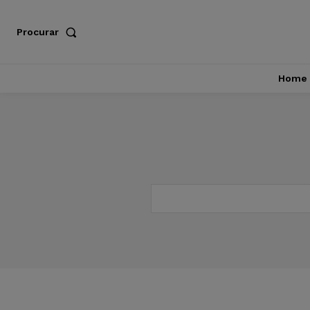
Procurar
Home