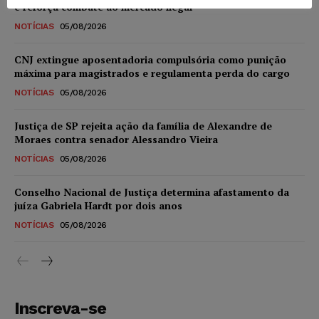
e reforça combate ao mercado ilegal
NOTÍCIAS
05/08/2026
CNJ extingue aposentadoria compulsória como punição
máxima para magistrados e regulamenta perda do cargo
NOTÍCIAS
05/08/2026
Justiça de SP rejeita ação da família de Alexandre de
Moraes contra senador Alessandro Vieira
NOTÍCIAS
05/08/2026
Conselho Nacional de Justiça determina afastamento da
juíza Gabriela Hardt por dois anos
NOTÍCIAS
05/08/2026
Inscreva-se