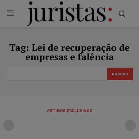
Tag:
Lei de recuperação de
empresas e falência
BUSCAR
ARTIGOS EXCLUSIVOS