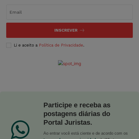
INSCREVER
Li e aceito a
Política de Privacidade
.
Participe e receba as
postagens diárias do
Portal Juristas.
Ao entrar você está ciente e de acordo com os