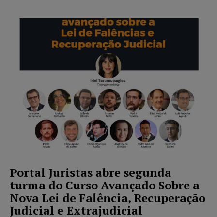
Portal Juristas abre segunda
turma do Curso Avançado Sobre a
Nova Lei de Falência, Recuperação
Judicial e Extrajudicial