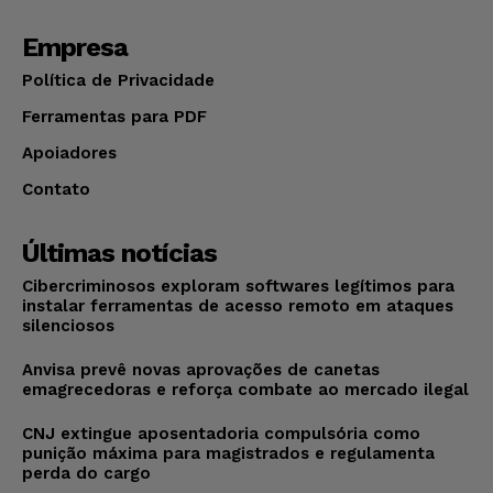
Empresa
Política de Privacidade
Ferramentas para PDF
Apoiadores
Contato
Últimas notícias
Cibercriminosos exploram softwares legítimos para
instalar ferramentas de acesso remoto em ataques
silenciosos
Anvisa prevê novas aprovações de canetas
emagrecedoras e reforça combate ao mercado ilegal
CNJ extingue aposentadoria compulsória como
punição máxima para magistrados e regulamenta
perda do cargo