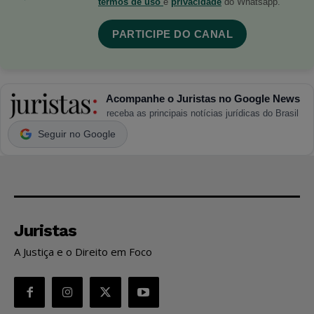
termos de uso
e
privacidade
do Whatsapp.
PARTICIPE DO CANAL
Acompanhe o Juristas no Google News
receba as principais notícias jurídicas do Brasil
Seguir no Google
Juristas
A Justiça e o Direito em Foco