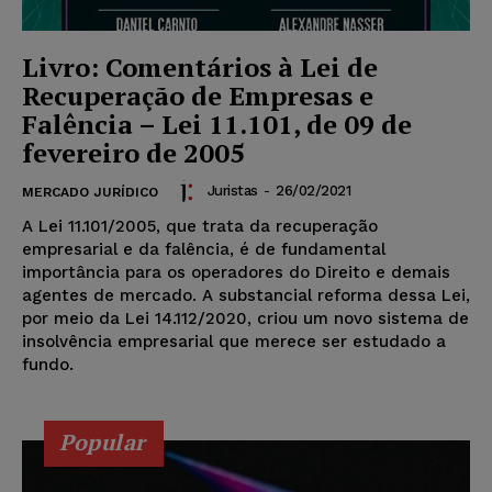
Livro: Comentários à Lei de
Recuperação de Empresas e
Falência – Lei 11.101, de 09 de
fevereiro de 2005
Juristas
-
26/02/2021
MERCADO JURÍDICO
A Lei 11.101/2005, que trata da recuperação
empresarial e da falência, é de fundamental
importância para os operadores do Direito e demais
agentes de mercado. A substancial reforma dessa Lei,
por meio da Lei 14.112/2020, criou um novo sistema de
insolvência empresarial que merece ser estudado a
fundo.
Popular