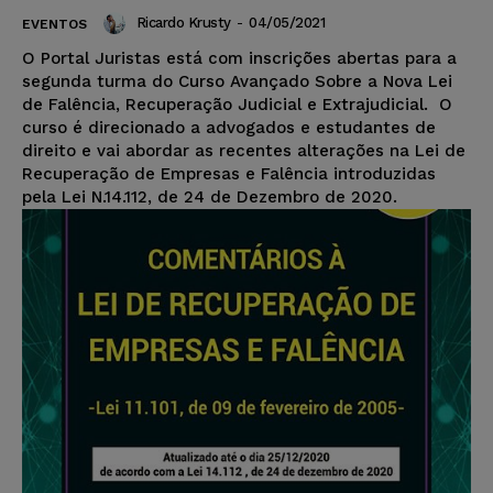
Ricardo Krusty
-
04/05/2021
EVENTOS
O Portal Juristas está com inscrições abertas para a
segunda turma do Curso Avançado Sobre a Nova Lei
de Falência, Recuperação Judicial e Extrajudicial. O
curso é direcionado a advogados e estudantes de
direito e vai abordar as recentes alterações na Lei de
Recuperação de Empresas e Falência introduzidas
pela Lei N.14.112, de 24 de Dezembro de 2020.