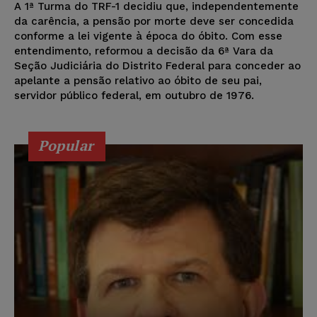
A 1ª Turma do TRF-1 decidiu que, independentemente
da carência, a pensão por morte deve ser concedida
conforme a lei vigente à época do óbito. Com esse
entendimento, reformou a decisão da 6ª Vara da
Seção Judiciária do Distrito Federal para conceder ao
apelante a pensão relativo ao óbito de seu pai,
servidor público federal, em outubro de 1976.
Popular