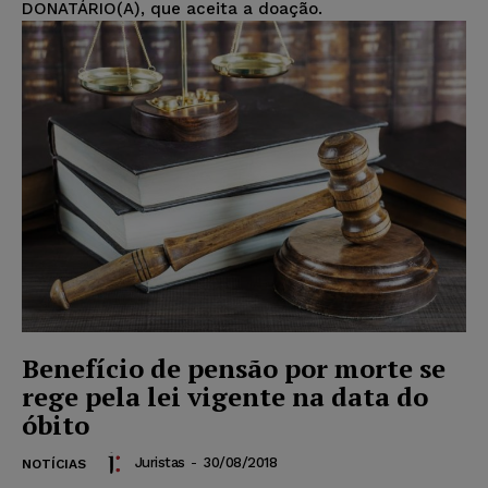
DONATÁRIO(A), que aceita a doação.
Benefício de pensão por morte se
rege pela lei vigente na data do
óbito
Juristas
-
30/08/2018
NOTÍCIAS