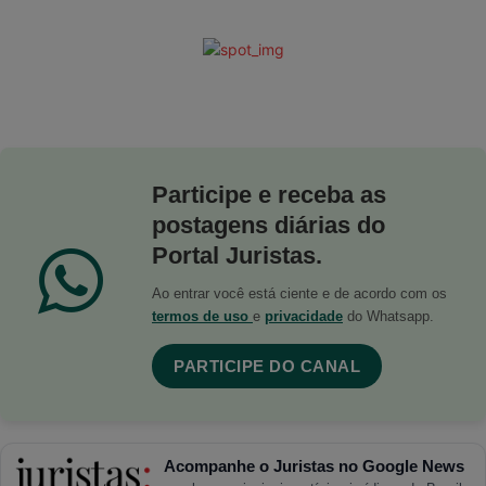
Participe e receba as
postagens diárias do
Portal Juristas.
Ao entrar você está ciente e de acordo com os
termos de uso
e
privacidade
do Whatsapp.
PARTICIPE DO CANAL
Acompanhe o Juristas no Google News