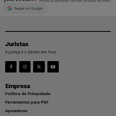
receba as principais notícias jurídicas do Brasil
Seguir no Google
Juristas
A Justiça e o Direito em Foco
Empresa
Política de Privacidade
Ferramentas para PDF
Apoiadores