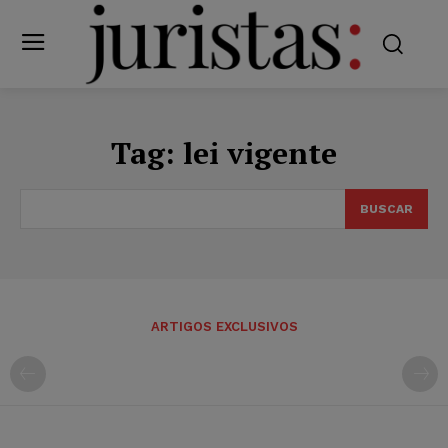
Tag:
lei vigente
BUSCAR
ARTIGOS EXCLUSIVOS