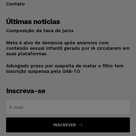
Contato
Últimas notícias
Composição da taxa de juros
Meta é alvo de denúncia após anúncios com
conteúdo sexual infantil gerado por IA circularem em
suas plataformas
Advogado preso por suspeita de matar o filho tem
inscrição suspensa pela OAB-TO
Inscreva-se
INSCREVER