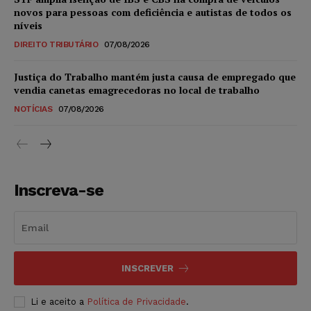
novos para pessoas com deficiência e autistas de todos os
níveis
DIREITO TRIBUTÁRIO
07/08/2026
Justiça do Trabalho mantém justa causa de empregado que
vendia canetas emagrecedoras no local de trabalho
NOTÍCIAS
07/08/2026
Inscreva-se
INSCREVER
Li e aceito a
Política de Privacidade
.