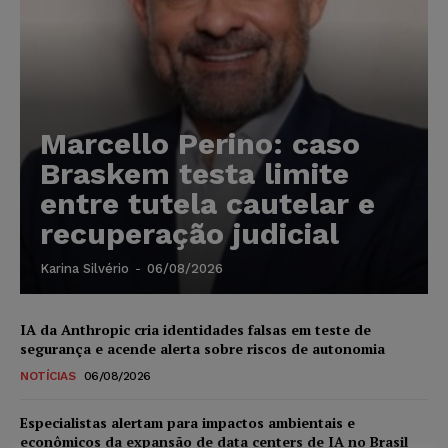
Marcello Perino: caso
Braskem testa limite
entre tutela cautelar e
recuperação judicial
Karina Silvério
-
06/08/2026
IA da Anthropic cria identidades falsas em teste de
segurança e acende alerta sobre riscos de autonomia
NOTÍCIAS
06/08/2026
Especialistas alertam para impactos ambientais e
econômicos da expansão de data centers de IA no Brasil