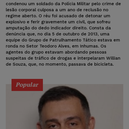
condenou um soldado da Polícia Militar pelo crime de
lesão corporal culposa a um ano de reclusão no
regime aberto. O réu foi acusado de detonar um
explosivo e ferir gravemente um civil, que sofreu
amputação do dedo indicador direito. Consta da
denúncia que, no dia 5 de outubro de 2013, uma
equipe do Grupo de Patrulhamento Tático estava em
ronda no Setor Teodoro Alves, em Inhumas. Os
agentes do grupo estavam abordando pessoas
suspeitas de tráfico de drogas e interpelaram Willian
de Souza, que, no momento, passava de bicicleta.
Popular