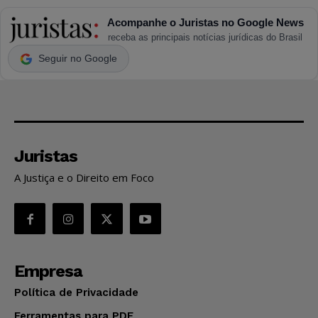
Acompanhe o Juristas no Google News
receba as principais notícias jurídicas do Brasil
Seguir no Google
Juristas
A Justiça e o Direito em Foco
Empresa
Política de Privacidade
Ferramentas para PDF