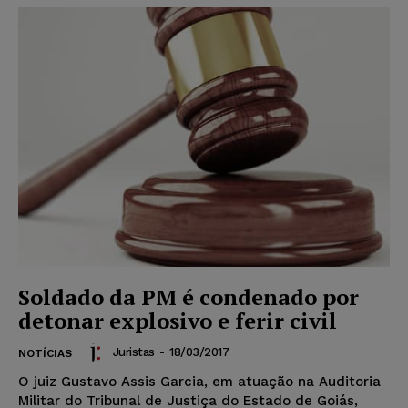
Soldado da PM é condenado por
detonar explosivo e ferir civil
Juristas
-
18/03/2017
NOTÍCIAS
O juiz Gustavo Assis Garcia, em atuação na Auditoria
Militar do Tribunal de Justiça do Estado de Goiás,