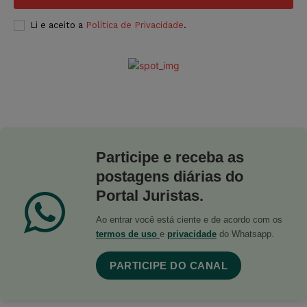
Li e aceito a
Política de Privacidade
.
Participe e receba as
postagens diárias do
Portal Juristas.
Ao entrar você está ciente e de acordo com os
termos de uso
e
privacidade
do Whatsapp.
PARTICIPE DO CANAL