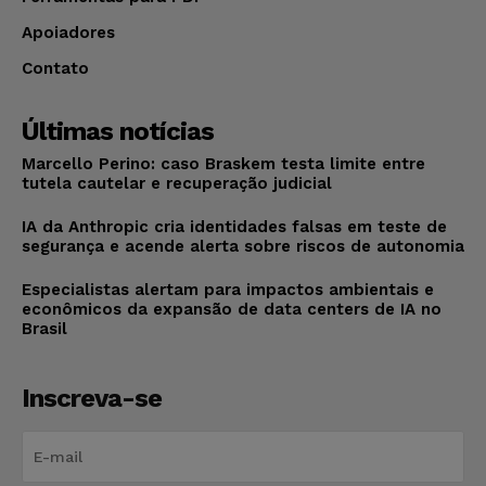
Apoiadores
Contato
Últimas notícias
Marcello Perino: caso Braskem testa limite entre
tutela cautelar e recuperação judicial
IA da Anthropic cria identidades falsas em teste de
segurança e acende alerta sobre riscos de autonomia
Especialistas alertam para impactos ambientais e
econômicos da expansão de data centers de IA no
Brasil
Inscreva-se