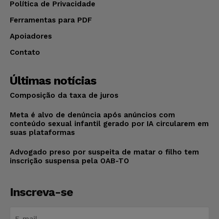
Política de Privacidade
Ferramentas para PDF
Apoiadores
Contato
Últimas notícias
Composição da taxa de juros
Meta é alvo de denúncia após anúncios com
conteúdo sexual infantil gerado por IA circularem em
suas plataformas
Advogado preso por suspeita de matar o filho tem
inscrição suspensa pela OAB-TO
Inscreva-se