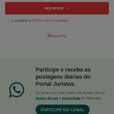
INSCREVER
Li e aceito a
Política de Privacidade
.
Participe e receba as
postagens diárias do
Portal Juristas.
Ao entrar você está ciente e de acordo com os
termos de uso
e
privacidade
do Whatsapp.
PARTICIPE DO CANAL