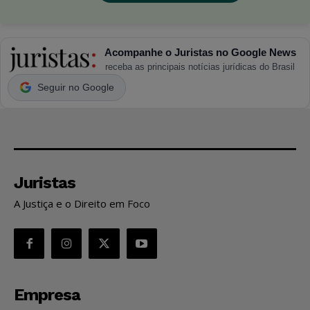
Acompanhe o Juristas no Google News
receba as principais notícias jurídicas do Brasil
Seguir no Google
Juristas
A Justiça e o Direito em Foco
Empresa