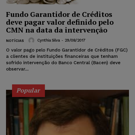
Fundo Garantidor de Créditos
deve pagar valor definido pelo
CMN na data da intervenção
Cynthia Silva
-
29/08/2017
NOTÍCIAS
O valor pago pelo Fundo Garantidor de Créditos (FGC)
a clientes de instituições financeiras que tenham
sofrido intervenção do Banco Central (Bacen) deve
observar...
Popular