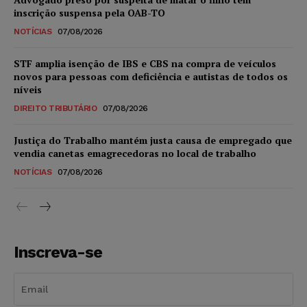
inscrição suspensa pela OAB-TO
NOTÍCIAS
07/08/2026
STF amplia isenção de IBS e CBS na compra de veículos
novos para pessoas com deficiência e autistas de todos os
níveis
DIREITO TRIBUTÁRIO
07/08/2026
Justiça do Trabalho mantém justa causa de empregado que
vendia canetas emagrecedoras no local de trabalho
NOTÍCIAS
07/08/2026
Inscreva-se