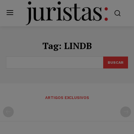
Tag:
LINDB
BUSCAR
ARTIGOS EXCLUSIVOS