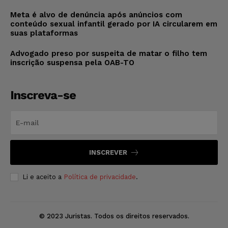
Meta é alvo de denúncia após anúncios com
conteúdo sexual infantil gerado por IA circularem em
suas plataformas
Advogado preso por suspeita de matar o filho tem
inscrição suspensa pela OAB-TO
Inscreva-se
INSCREVER
Li e aceito a
Política de privacidade
.
© 2023 Juristas. Todos os direitos reservados.