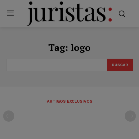
Tag:
logo
BUSCAR
ARTIGOS EXCLUSIVOS