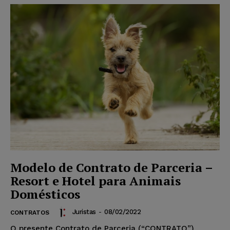
Modelo de Contrato de Parceria –
Resort e Hotel para Animais
Domésticos
Juristas
-
08/02/2022
CONTRATOS
O presente Contrato de Parceria (“CONTRATO”)