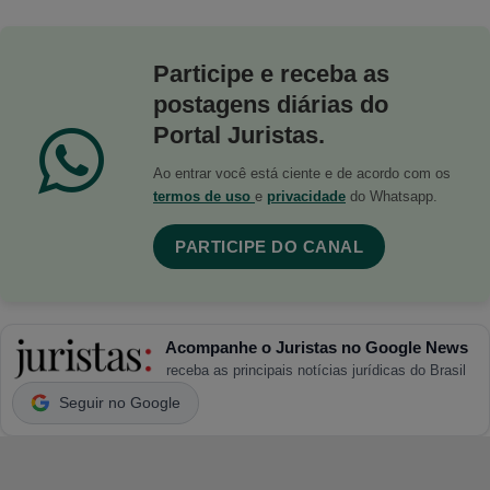
Participe e receba as
postagens diárias do
Portal Juristas.
Ao entrar você está ciente e de acordo com os
termos de uso
e
privacidade
do Whatsapp.
PARTICIPE DO CANAL
Acompanhe o Juristas no Google News
receba as principais notícias jurídicas do Brasil
Seguir no Google