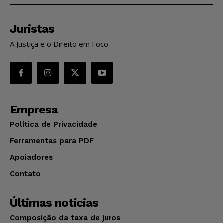
Juristas
A Justiça e o Direito em Foco
Empresa
Política de Privacidade
Ferramentas para PDF
Apoiadores
Contato
Últimas notícias
Composição da taxa de juros