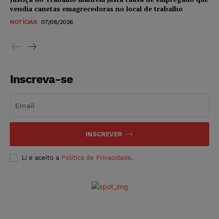
vendia canetas emagrecedoras no local de trabalho
NOTÍCIAS
07/08/2026
Inscreva-se
INSCREVER
Li e aceito a
Política de Privacidade
.