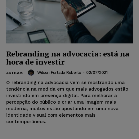
Rebranding na advocacia: está na
hora de investir
Wilson Furtado Roberto
-
02/07/2021
ARTIGOS
O rebranding na advocacia vem se mostrando uma
tendência na medida em que mais advogados estão
investindo em presença digital. Para melhorar a
percepção do público e criar uma imagem mais
moderna, muitos estão apostando em uma nova
identidade visual com elementos mais
contemporâneos.