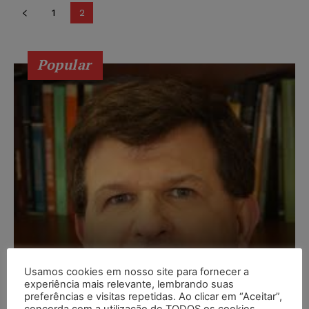
1
2
Popular
Usamos cookies em nosso site para fornecer a
experiência mais relevante, lembrando suas
preferências e visitas repetidas. Ao clicar em “Aceitar”,
concorda com a utilização de TODOS os cookies.