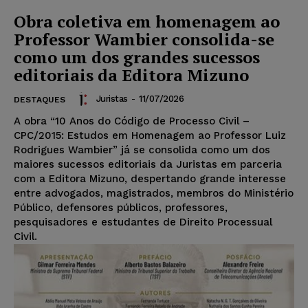
Obra coletiva em homenagem ao
Professor Wambier consolida-se
como um dos grandes sucessos
editoriais da Editora Mizuno
Juristas
-
11/07/2026
DESTAQUES
A obra “10 Anos do Código de Processo Civil –
CPC/2015: Estudos em Homenagem ao Professor Luiz
Rodrigues Wambier” já se consolida como um dos
maiores sucessos editoriais da Juristas em parceria
com a Editora Mizuno, despertando grande interesse
entre advogados, magistrados, membros do Ministério
Público, defensores públicos, professores,
pesquisadores e estudantes de Direito Processual
Civil.