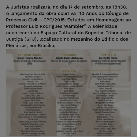
A Juristas realizará, no dia 1º de setembro, às 18h30,
o lançamento da obra coletiva “10 Anos do Código de
Processo Civil – CPC/2015: Estudos em Homenagem ao
Professor Luiz Rodrigues Wambier”. A solenidade
acontecerá no Espaço Cultural do Superior Tribunal de
Justiça (STJ), localizado no mezanino do Edifício dos
Plenários, em Brasília.