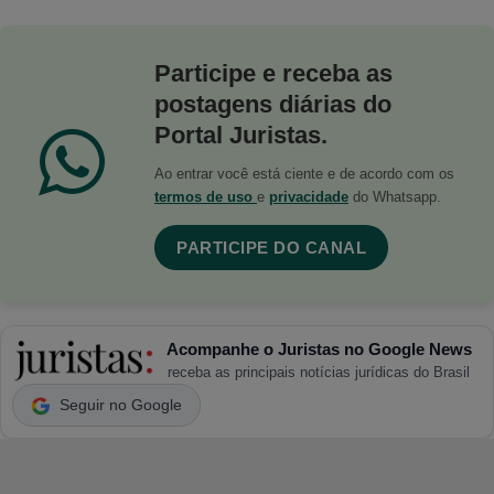
Participe e receba as
postagens diárias do
Portal Juristas.
Ao entrar você está ciente e de acordo com os
termos de uso
e
privacidade
do Whatsapp.
PARTICIPE DO CANAL
Acompanhe o Juristas no Google News
receba as principais notícias jurídicas do Brasil
Seguir no Google