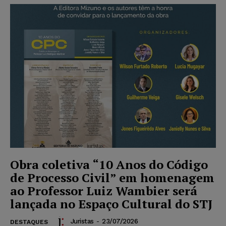
Obra coletiva “10 Anos do Código
de Processo Civil” em homenagem
ao Professor Luiz Wambier será
lançada no Espaço Cultural do STJ
Juristas
-
23/07/2026
DESTAQUES