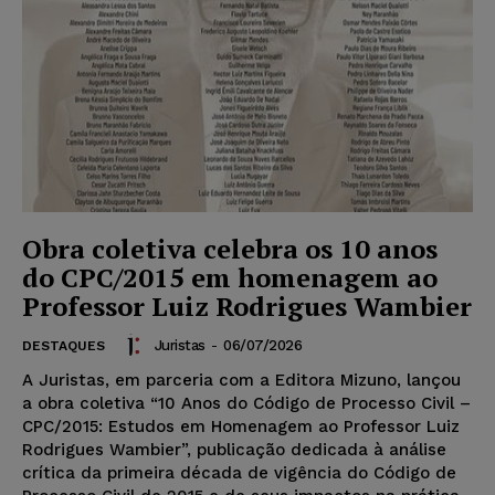
Obra coletiva celebra os 10 anos
do CPC/2015 em homenagem ao
Professor Luiz Rodrigues Wambier
Juristas
-
06/07/2026
DESTAQUES
A Juristas, em parceria com a Editora Mizuno, lançou
a obra coletiva “10 Anos do Código de Processo Civil –
CPC/2015: Estudos em Homenagem ao Professor Luiz
Rodrigues Wambier”, publicação dedicada à análise
crítica da primeira década de vigência do Código de