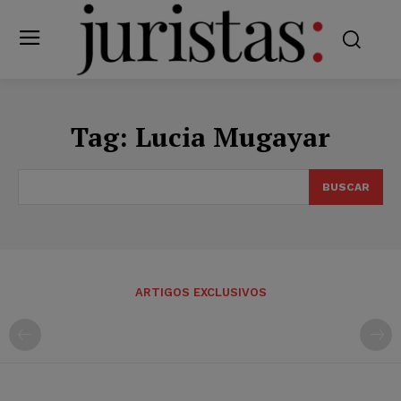
Tag:
Lucia Mugayar
BUSCAR
ARTIGOS EXCLUSIVOS