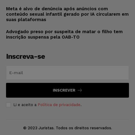
Meta é alvo de denúncia após anúncios com
conteúdo sexual infantil gerado por IA circularem em
suas plataformas
Advogado preso por suspeita de matar o filho tem
inscrição suspensa pela OAB-TO
Inscreva-se
INSCREVER
Li e aceito a
Política de privacidade
.
© 2023 Juristas. Todos os direitos reservados.