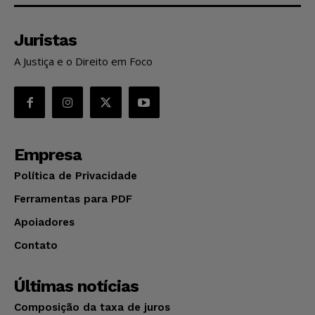
Juristas
A Justiça e o Direito em Foco
Empresa
Política de Privacidade
Ferramentas para PDF
Apoiadores
Contato
Últimas notícias
Composição da taxa de juros