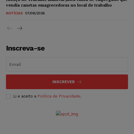
vendia canetas emagrecedoras no local de trabalho
NOTÍCIAS
07/08/2026
Inscreva-se
INSCREVER
Li e aceito a
Política de Privacidade
.