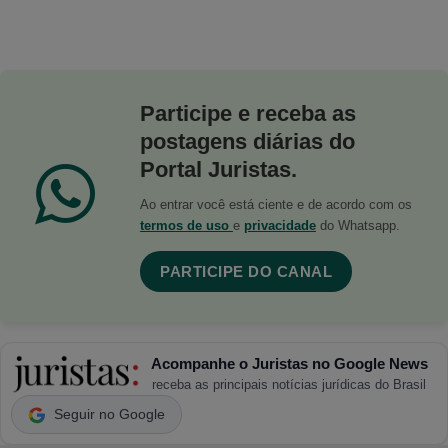
Participe e receba as
postagens diárias do
Portal Juristas.
Ao entrar você está ciente e de acordo com os
termos de uso
e
privacidade
do Whatsapp.
PARTICIPE DO CANAL
Acompanhe o Juristas no Google News
receba as principais notícias jurídicas do Brasil
Seguir no Google