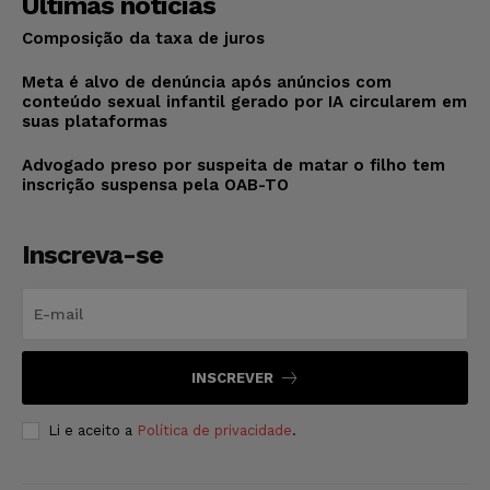
Últimas notícias
Composição da taxa de juros
Meta é alvo de denúncia após anúncios com
conteúdo sexual infantil gerado por IA circularem em
suas plataformas
Advogado preso por suspeita de matar o filho tem
inscrição suspensa pela OAB-TO
Inscreva-se
INSCREVER
Li e aceito a
Política de privacidade
.