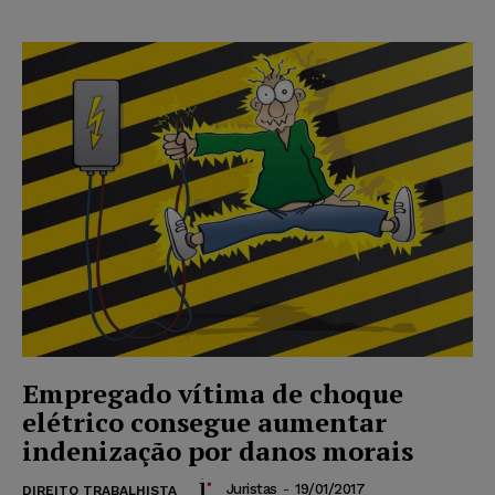
Empregado vítima de choque
elétrico consegue aumentar
indenização por danos morais
Juristas
-
19/01/2017
DIREITO TRABALHISTA