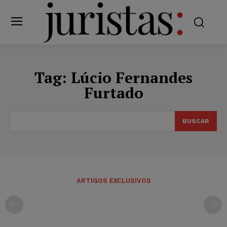
Tag:
Lúcio Fernandes
Furtado
BUSCAR
ARTIGOS EXCLUSIVOS