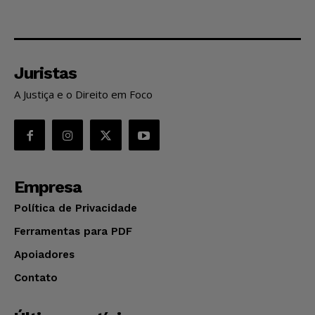
Juristas
A Justiça e o Direito em Foco
Empresa
Política de Privacidade
Ferramentas para PDF
Apoiadores
Contato