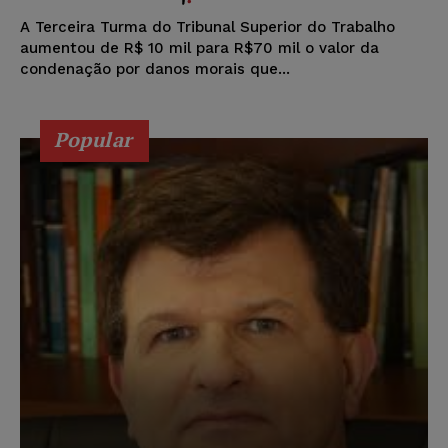
A Terceira Turma do Tribunal Superior do Trabalho
aumentou de R$ 10 mil para R$70 mil o valor da
condenação por danos morais que...
Popular