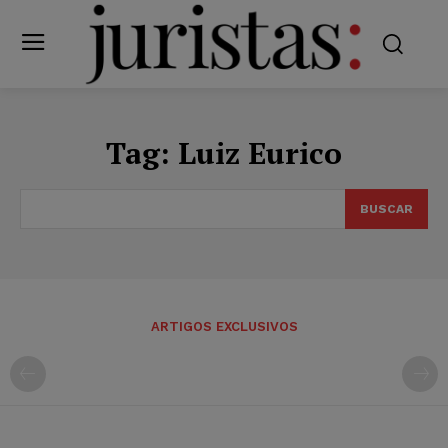
Tag:
Luiz Eurico
BUSCAR
ARTIGOS EXCLUSIVOS