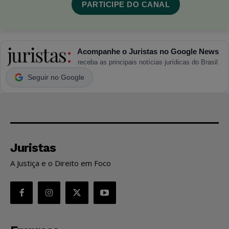
PARTICIPE DO CANAL
Acompanhe o Juristas no Google News
receba as principais notícias jurídicas do Brasil
Seguir no Google
Juristas
A Justiça e o Direito em Foco