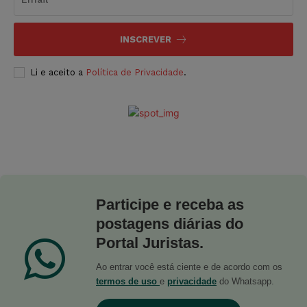
INSCREVER
Li e aceito a
Política de Privacidade
.
Participe e receba as
postagens diárias do
Portal Juristas.
Ao entrar você está ciente e de acordo com os
termos de uso
e
privacidade
do Whatsapp.