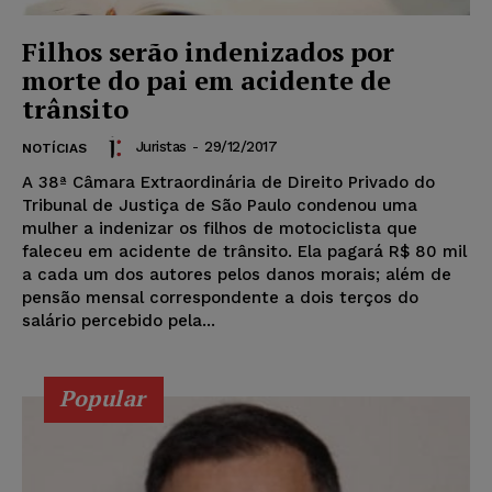
Filhos serão indenizados por
morte do pai em acidente de
trânsito
Juristas
-
29/12/2017
NOTÍCIAS
A 38ª Câmara Extraordinária de Direito Privado do
Tribunal de Justiça de São Paulo condenou uma
mulher a indenizar os filhos de motociclista que
faleceu em acidente de trânsito. Ela pagará R$ 80 mil
a cada um dos autores pelos danos morais; além de
pensão mensal correspondente a dois terços do
salário percebido pela...
Popular