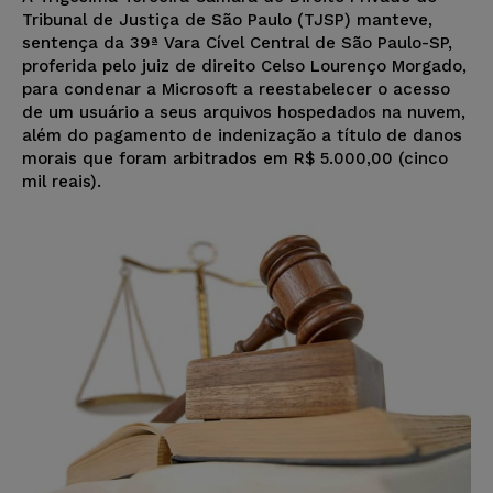
Tribunal de Justiça de São Paulo (TJSP) manteve,
sentença da 39ª Vara Cível Central de São Paulo-SP,
proferida pelo juiz de direito Celso Lourenço Morgado,
para condenar a Microsoft a reestabelecer o acesso
de um usuário a seus arquivos hospedados na nuvem,
além do pagamento de indenização a título de danos
morais que foram arbitrados em R$ 5.000,00 (cinco
mil reais).