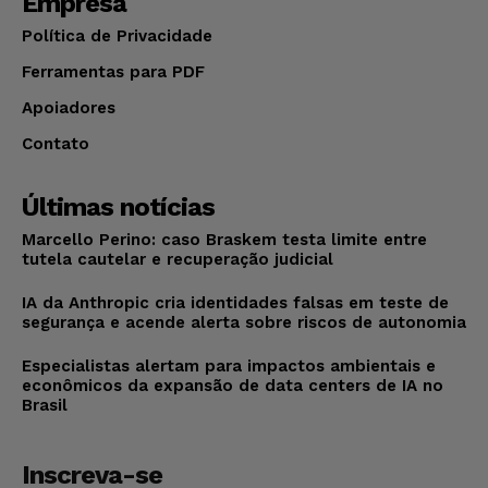
Empresa
Política de Privacidade
Ferramentas para PDF
Apoiadores
Contato
Últimas notícias
Marcello Perino: caso Braskem testa limite entre
tutela cautelar e recuperação judicial
IA da Anthropic cria identidades falsas em teste de
segurança e acende alerta sobre riscos de autonomia
Especialistas alertam para impactos ambientais e
econômicos da expansão de data centers de IA no
Brasil
Inscreva-se