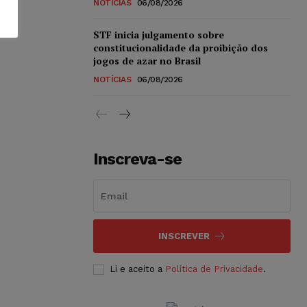
NOTÍCIAS
06/08/2026
STF inicia julgamento sobre
constitucionalidade da proibição dos
jogos de azar no Brasil
NOTÍCIAS
06/08/2026
Inscreva-se
INSCREVER
Li e aceito a
Política de Privacidade
.