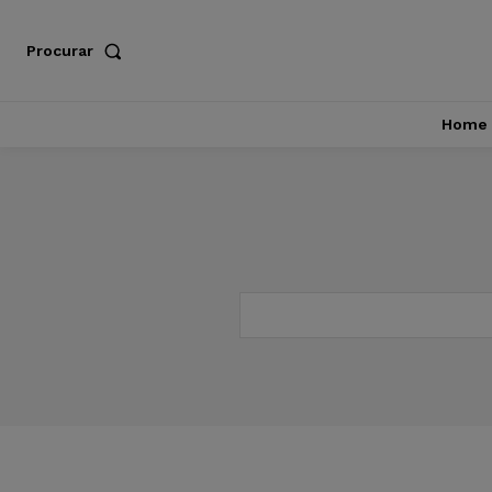
Procurar
Home