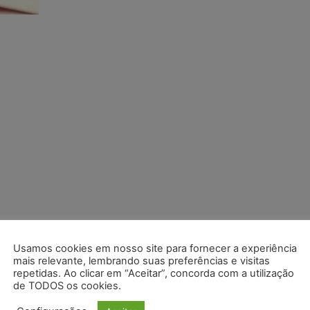
Usamos cookies em nosso site para fornecer a experiência
mais relevante, lembrando suas preferências e visitas
repetidas. Ao clicar em “Aceitar”, concorda com a utilização
de TODOS os cookies.