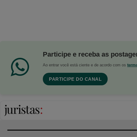
Participe e receba as postagen
Ao entrar você está ciente e de acordo com os
term
PARTICIPE DO CANAL