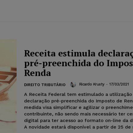
Receita estimula declara
pré-preenchida do Impos
Renda
Ricardo Krusty
-
17/03/2021
DIREITO TRIBUTÁRIO
A Receita Federal tem estimulado a utilização
declaração pré-preenchida do Imposto de Ren
medida visa simplificar e agilizar o preenchim
contribuinte, não sendo mais necessário ter ce
digital para ter acesso ao formato on-line da 
A novidade estará disponível a partir de 25 d