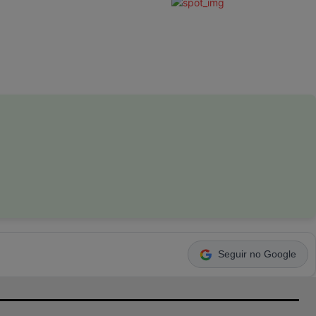
Seguir no Google