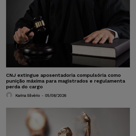
CNJ extingue aposentadoria compulsória como
punição máxima para magistrados e regulamenta
perda do cargo
Karina Silvério
-
05/08/2026