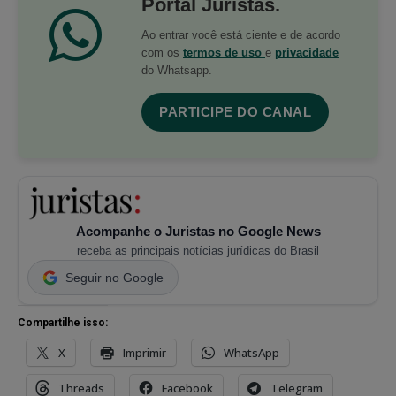
Portal Juristas.
Ao entrar você está ciente e de acordo
com os
termos de uso
e
privacidade
do Whatsapp.
PARTICIPE DO CANAL
Acompanhe o Juristas no Google News
receba as principais notícias jurídicas do Brasil
Seguir no Google
Compartilhe isso:
X
Imprimir
WhatsApp
Threads
Facebook
Telegram