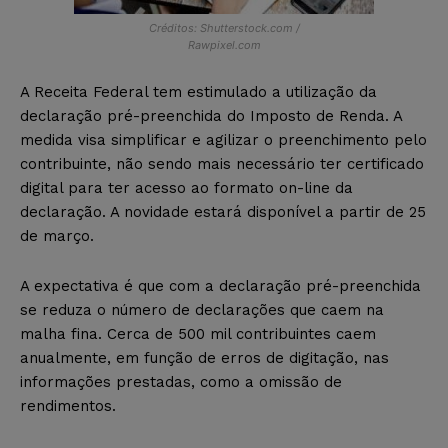
Créditos: Shutterstock.com /
Rawpixel.com
A Receita Federal tem estimulado
a utilização da
declaração pré-preenchida do Imposto de Renda. A
medida visa simplificar e agilizar o preenchimento pelo
contribuinte, não sendo mais necessário ter certificado
digital para ter acesso ao formato on-line da
declaração. A novidade estará disponível a partir de 25
de março.
A expectativa é que com a declaração pré-preenchida
se reduza o número de declarações que caem na
malha fina. Cerca de 500 mil contribuintes caem
anualmente, em função de erros de digitação, nas
informações prestadas, como a omissão de
rendimentos.