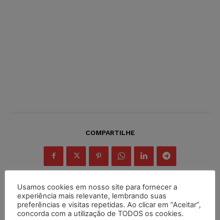
COMPARTILHE
Usamos cookies em nosso site para fornecer a
experiência mais relevante, lembrando suas
preferências e visitas repetidas. Ao clicar em “Aceitar”,
Inscreva-se
concorda com a utilização de TODOS os cookies.