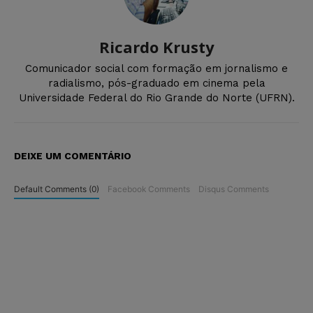
Ricardo Krusty
Comunicador social com formação em jornalismo e
radialismo, pós-graduado em cinema pela
Universidade Federal do Rio Grande do Norte (UFRN).
DEIXE UM COMENTÁRIO
Default Comments (0)
Facebook Comments
Disqus Comments