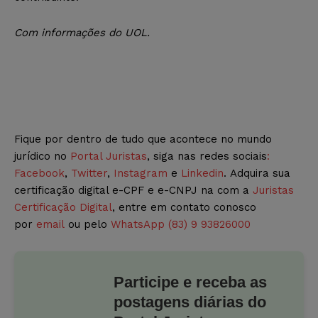
Com informações do UOL.
Fique por dentro de tudo que acontece no mundo
jurídico no
Portal Juristas
, siga nas redes sociais
:
Facebook
,
Twitter
,
Instagram
e
Linkedin
. Adquira sua
certificação digital e-CPF e e-CNPJ na com a
Juristas
Certificação Digital
, entre em contato conosco
por
email
ou pelo
WhatsApp (83) 9 93826000
Participe e receba as
postagens diárias do