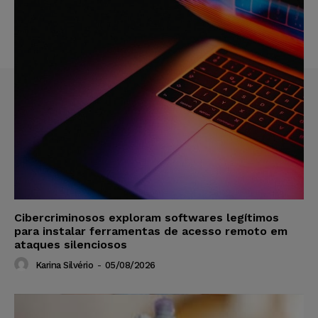
Cibercriminosos exploram softwares legítimos
para instalar ferramentas de acesso remoto em
ataques silenciosos
Karina Silvério
-
05/08/2026