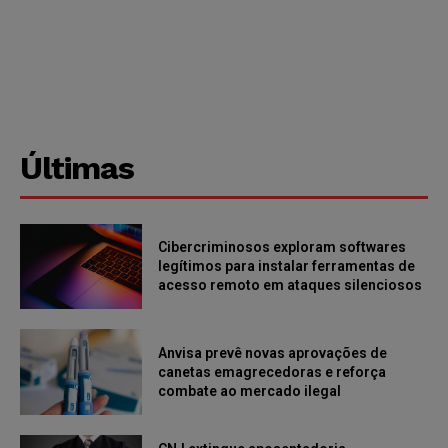
Últimas
Cibercriminosos exploram softwares
legítimos para instalar ferramentas de
acesso remoto em ataques silenciosos
Anvisa prevê novas aprovações de
canetas emagrecedoras e reforça
combate ao mercado ilegal