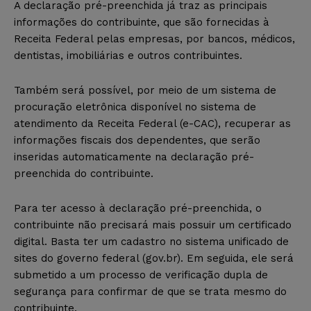
A declaração pré-preenchida já traz as principais
informações do contribuinte, que são fornecidas à
Receita Federal pelas empresas, por bancos, médicos,
dentistas, imobiliárias e outros contribuintes.
Também será possível, por meio de um sistema de
procuração eletrônica disponível no sistema de
atendimento da Receita Federal (e-CAC), recuperar as
informações fiscais dos dependentes, que serão
inseridas automaticamente na declaração pré-
preenchida do contribuinte.
Para ter acesso à declaração pré-preenchida, o
contribuinte não precisará mais possuir um certificado
digital. Basta ter um cadastro no sistema unificado de
sites do governo federal (gov.br). Em seguida, ele será
submetido a um processo de verificação dupla de
segurança para confirmar de que se trata mesmo do
contribuinte.