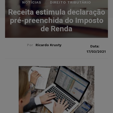
NOTÍCIAS
DIREITO TRIBUTÁRIO
Receita estimula declaração
pré-preenchida do Imposto
de Renda
Por
Ricardo Krusty
Data:
17/03/2021