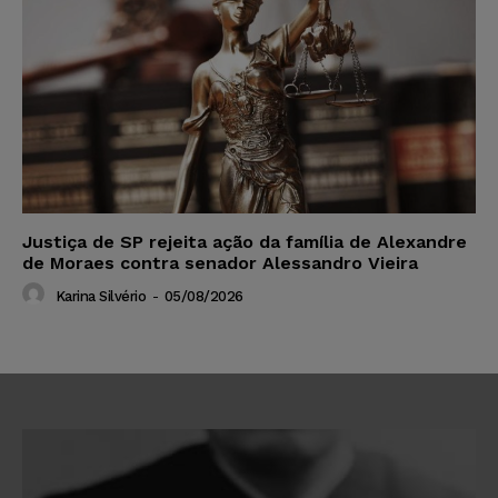
Justiça de SP rejeita ação da família de Alexandre
de Moraes contra senador Alessandro Vieira
Karina Silvério
-
05/08/2026