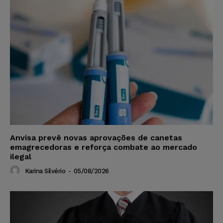
Anvisa prevê novas aprovações de canetas
emagrecedoras e reforça combate ao mercado
ilegal
Karina Silvério
-
05/08/2026