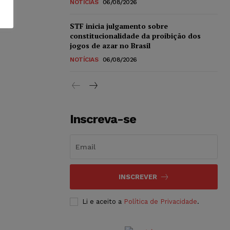
NOTÍCIAS
06/08/2026
STF inicia julgamento sobre
constitucionalidade da proibição dos
jogos de azar no Brasil
NOTÍCIAS
06/08/2026
Inscreva-se
INSCREVER
Li e aceito a
Política de Privacidade
.