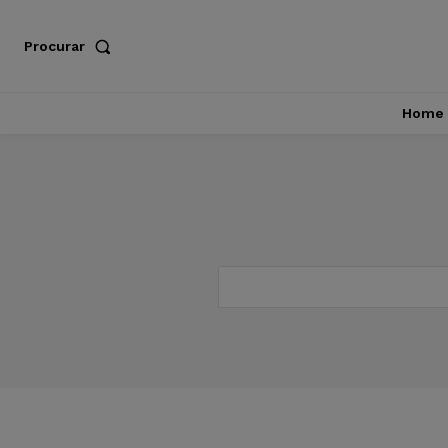
Procurar
Home