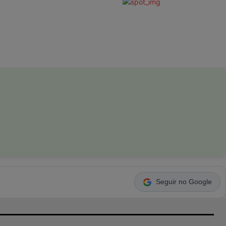
Seguir no Google