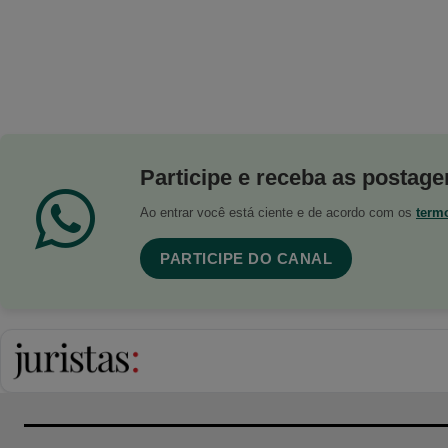
Participe e receba as postagen
Ao entrar você está ciente e de acordo com os
term
PARTICIPE DO CANAL