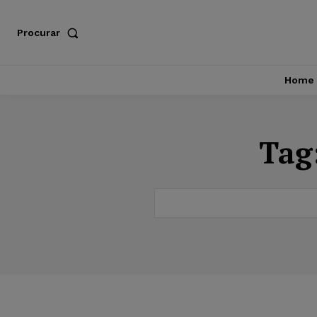
Procurar
Home
Tag