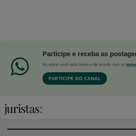
Participe e receba as postagen
Ao entrar você está ciente e de acordo com os
term
PARTICIPE DO CANAL