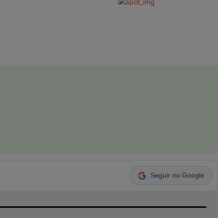
Seguir no Google