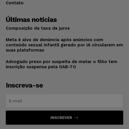
Contato
Últimas notícias
Composição da taxa de juros
Meta é alvo de denúncia após anúncios com
conteúdo sexual infantil gerado por IA circularem em
suas plataformas
Advogado preso por suspeita de matar o filho tem
inscrição suspensa pela OAB-TO
Inscreva-se
INSCREVER