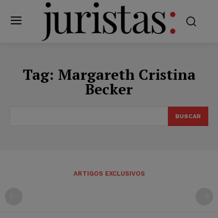
Tag:
Margareth Cristina
Becker
BUSCAR
ARTIGOS EXCLUSIVOS