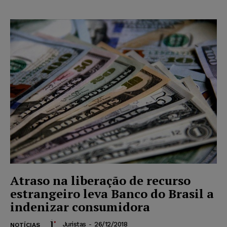
Atraso na liberação de recurso
estrangeiro leva Banco do Brasil a
indenizar consumidora
Juristas
-
26/12/2018
NOTÍCIAS