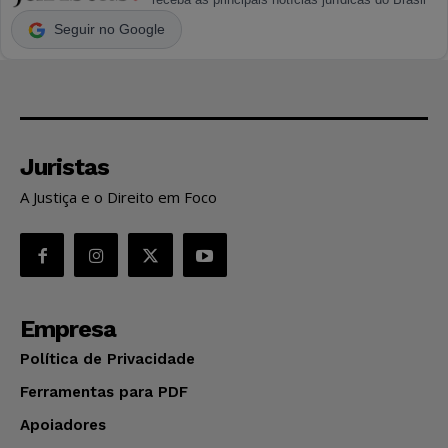
Seguir no Google
Juristas
A Justiça e o Direito em Foco
Empresa
Política de Privacidade
Ferramentas para PDF
Apoiadores