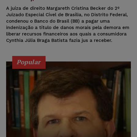
A juíza de direito Margareth Cristina Becker do 2º
Juizado Especial Cível de Brasília, no Distrito Federal,
condenou o Banco do Brasil (BB) a pagar uma
indenização a título de danos morais pela demora em
liberar recursos financeiros aos quais a consumidora
Cynthia Júlia Braga Batista fazia jus a receber.
Popular