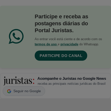
Participe e receba as
postagens diárias do
Portal Juristas.
Ao entrar você está ciente e de acordo com os
termos de uso
e
privacidade
do Whatsapp.
PARTICIPE DO CANAL
Acompanhe o Juristas no Google News
receba as principais notícias jurídicas do Brasil
Seguir no Google