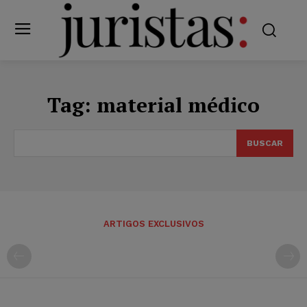
Tag:
material médico
BUSCAR
ARTIGOS EXCLUSIVOS