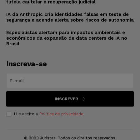
tutela cautelar e recuperação judicial
IA da Anthropic cria identidades falsas em teste de
segurança e acende alerta sobre riscos de autonomia
Especialistas alertam para impactos ambientais e
econômicos da expansão de data centers de IA no
Brasil
Inscreva-se
INSCREVER
Li e aceito a
Política de privacidade
.
© 2023 Juristas. Todos os direitos reservados.