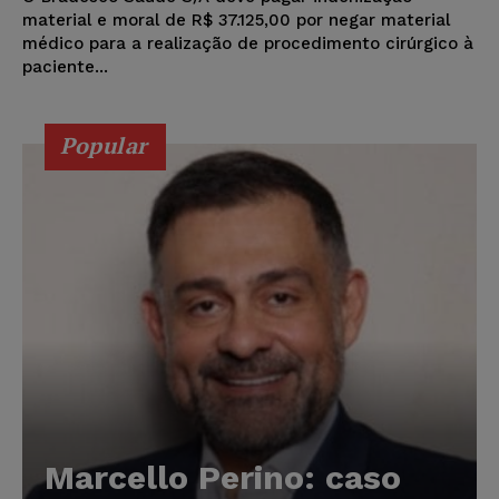
material e moral de R$ 37.125,00 por negar material
médico para a realização de procedimento cirúrgico à
paciente...
Popular
Marcello Perino: caso