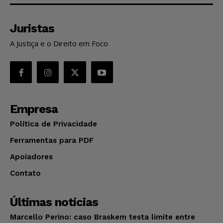
Juristas
A Justiça e o Direito em Foco
Empresa
Política de Privacidade
Ferramentas para PDF
Apoiadores
Contato
Últimas notícias
Marcello Perino: caso Braskem testa limite entre