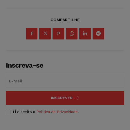
COMPARTILHE
Inscreva-se
INSCREVER
Li e aceito a
Política de Privacidade
.