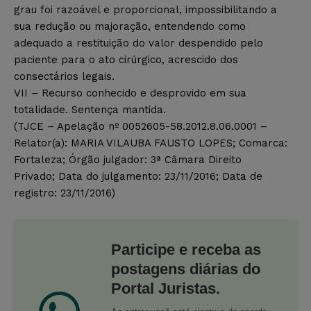
grau foi razoável e proporcional, impossibilitando a
sua redução ou majoração, entendendo como
adequado a restituição do valor despendido pelo
paciente para o ato cirúrgico, acrescido dos
consectários legais.
VII – Recurso conhecido e desprovido em sua
totalidade. Sentença mantida.
(TJCE – Apelação nº 0052605-58.2012.8.06.0001 –
Relator(a): MARIA VILAUBA FAUSTO LOPES; Comarca:
Fortaleza; Órgão julgador: 3ª Câmara Direito
Privado; Data do julgamento: 23/11/2016; Data de
registro: 23/11/2016)
Participe e receba as
postagens diárias do
Portal Juristas.