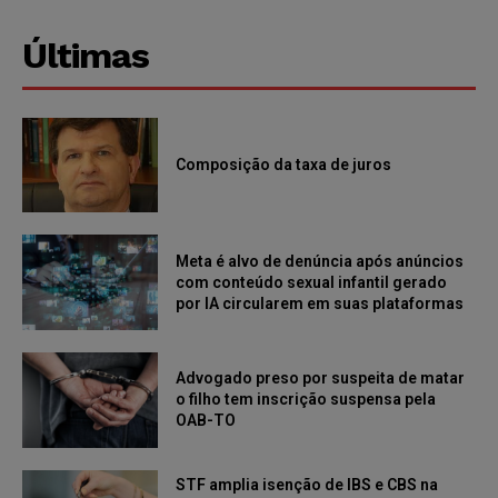
Últimas
Composição da taxa de juros
Meta é alvo de denúncia após anúncios
com conteúdo sexual infantil gerado
por IA circularem em suas plataformas
Advogado preso por suspeita de matar
o filho tem inscrição suspensa pela
OAB-TO
STF amplia isenção de IBS e CBS na