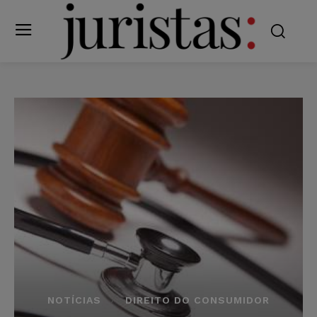
NOTÍCIAS
DIREITO DO CONSUMIDOR