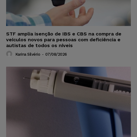
STF amplia isenção de IBS e CBS na compra de
veículos novos para pessoas com deficiência e
autistas de todos os níveis
Karina Silvério
-
07/08/2026