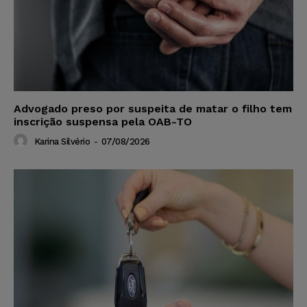
Advogado preso por suspeita de matar o filho tem
inscrição suspensa pela OAB-TO
Karina Silvério
-
07/08/2026