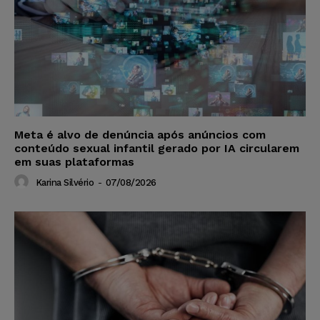
Meta é alvo de denúncia após anúncios com
conteúdo sexual infantil gerado por IA circularem
em suas plataformas
Karina Silvério
-
07/08/2026