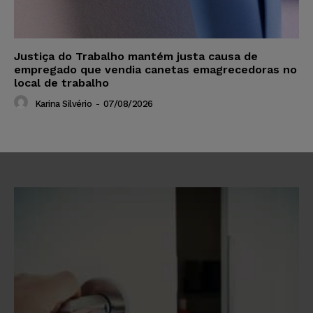
Justiça do Trabalho mantém justa causa de
empregado que vendia canetas emagrecedoras no
local de trabalho
Karina Silvério
-
07/08/2026