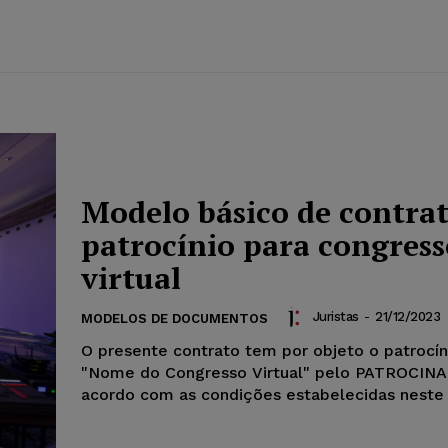
Modelo básico de contrat
patrocínio para congress
virtual
Juristas
-
21/12/2023
MODELOS DE DOCUMENTOS
O presente contrato tem por objeto o patrocín
"Nome do Congresso Virtual" pelo PATROCIN
acordo com as condições estabelecidas neste 