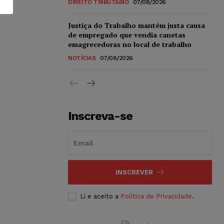
DIREITO TRIBUTÁRIO
07/08/2026
Justiça do Trabalho mantém justa causa
de empregado que vendia canetas
emagrecedoras no local de trabalho
NOTÍCIAS
07/08/2026
Inscreva-se
INSCREVER
Li e aceito a
Política de Privacidade
.