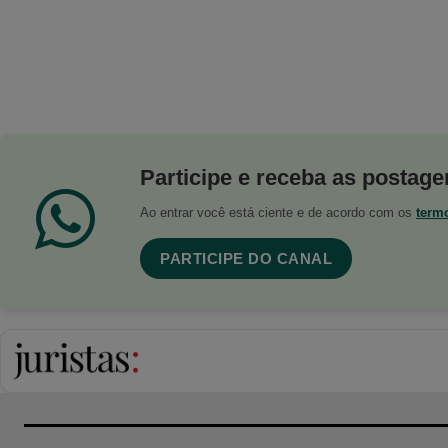
Participe e receba as postagen
Ao entrar você está ciente e de acordo com os
term
PARTICIPE DO CANAL