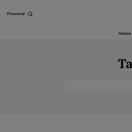
Procurar
Home
T