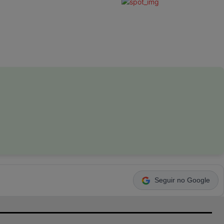
Seguir no Google