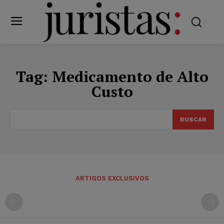
Tag:
Medicamento de Alto
Custo
BUSCAR
ARTIGOS EXCLUSIVOS