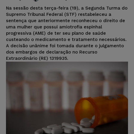
Na sessão desta terça-feira (19), a Segunda Turma do
Supremo Tribunal Federal (STF) restabeleceu a
sentença que anteriormente reconheceu o direito de
uma mulher que possui amiotrofia espinhal
progressiva (AME) de ter seu plano de saúde
custeando o medicamento e tratamento necessários.
A decisão unânime foi tomada durante o julgamento
dos embargos de declaração no Recurso
Extraordinário (RE) 1319935.