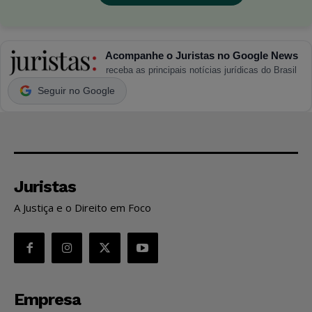
Acompanhe o Juristas no Google News
receba as principais notícias jurídicas do Brasil
Seguir no Google
Juristas
A Justiça e o Direito em Foco
Empresa