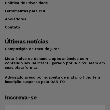
Política de Privacidade
Ferramentas para PDF
Apoiadores
Contato
Últimas notícias
Composição da taxa de juros
Meta é alvo de denúncia após anúncios com
conteúdo sexual infantil gerado por IA circularem em
suas plataformas
Advogado preso por suspeita de matar o filho tem
inscrição suspensa pela OAB-TO
Inscreva-se