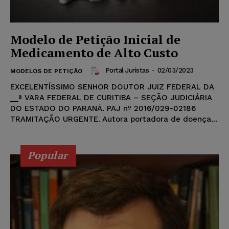
Modelo de Petição Inicial de
Medicamento de Alto Custo
Portal Juristas
-
02/03/2023
MODELOS DE PETIÇÃO
EXCELENTÍSSIMO SENHOR DOUTOR JUIZ FEDERAL DA
__ª VARA FEDERAL DE CURITIBA – SEÇÃO JUDICIÁRIA
DO ESTADO DO PARANÁ. PAJ nº 2016/029-02186
TRAMITAÇÃO URGENTE. Autora portadora de doença...
Popular