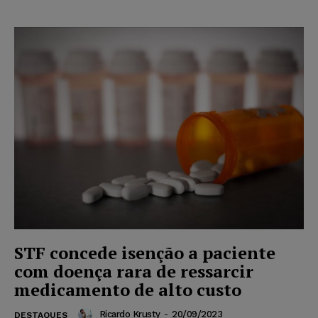
STF concede isenção a paciente
com doença rara de ressarcir
medicamento de alto custo
Ricardo Krusty
-
20/09/2023
DESTAQUES