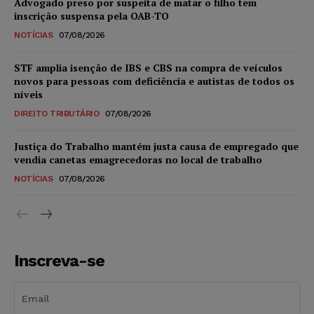
Advogado preso por suspeita de matar o filho tem
inscrição suspensa pela OAB-TO
NOTÍCIAS
07/08/2026
STF amplia isenção de IBS e CBS na compra de veículos
novos para pessoas com deficiência e autistas de todos os
níveis
DIREITO TRIBUTÁRIO
07/08/2026
Justiça do Trabalho mantém justa causa de empregado que
vendia canetas emagrecedoras no local de trabalho
NOTÍCIAS
07/08/2026
Inscreva-se