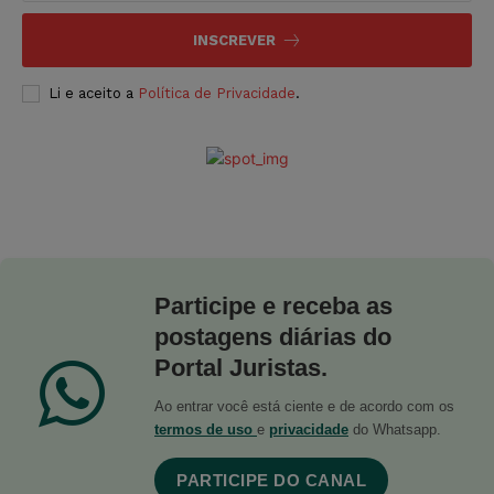
INSCREVER
Li e aceito a
Política de Privacidade
.
Participe e receba as
postagens diárias do
Portal Juristas.
Ao entrar você está ciente e de acordo com os
termos de uso
e
privacidade
do Whatsapp.
PARTICIPE DO CANAL