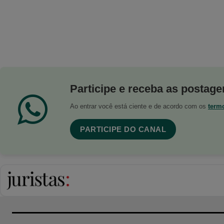
Participe e receba as postagen
Ao entrar você está ciente e de acordo com os
term
PARTICIPE DO CANAL