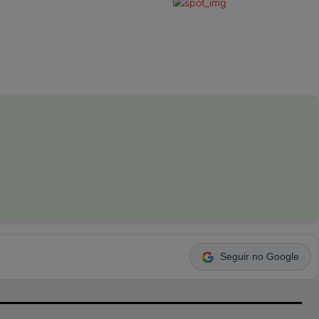
Seguir no Google