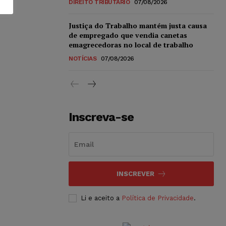
DIREITO TRIBUTÁRIO
07/08/2026
Justiça do Trabalho mantém justa causa
de empregado que vendia canetas
emagrecedoras no local de trabalho
NOTÍCIAS
07/08/2026
Inscreva-se
INSCREVER
Li e aceito a
Política de Privacidade
.