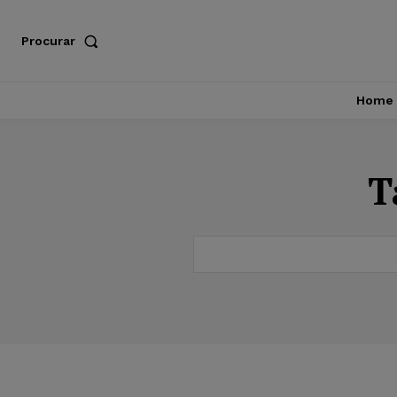
Procurar
Home
T